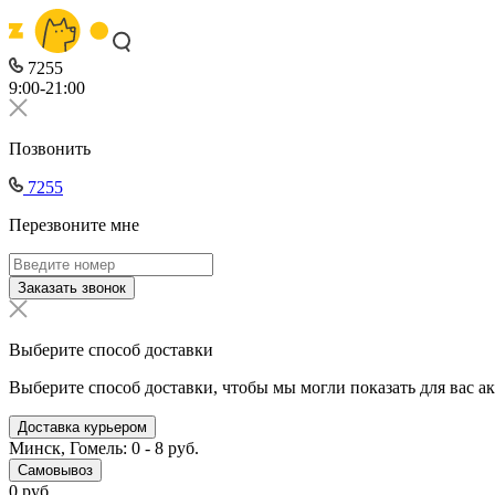
7255
9:00-21:00
Позвонить
7255
Перезвоните мне
Заказать звонок
Выберите способ доставки
Выберите способ доставки, чтобы мы могли показать для вас а
Доставка курьером
Минск, Гомель: 0 - 8 руб.
Самовывоз
0 руб.