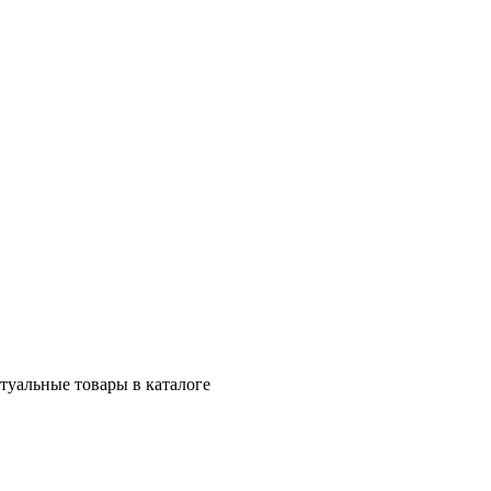
ктуальные товары в каталоге