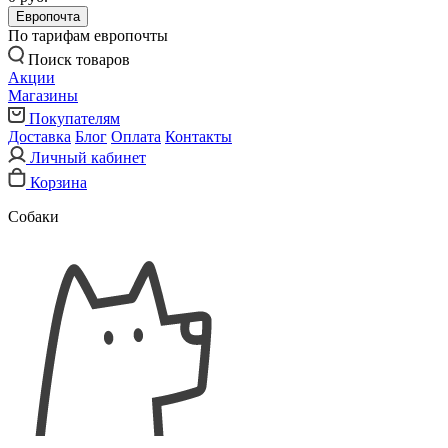
Европочта
По тарифам европочты
Поиск товаров
Акции
Магазины
Покупателям
Доставка
Блог
Оплата
Контакты
Личный кабинет
Корзина
Собаки