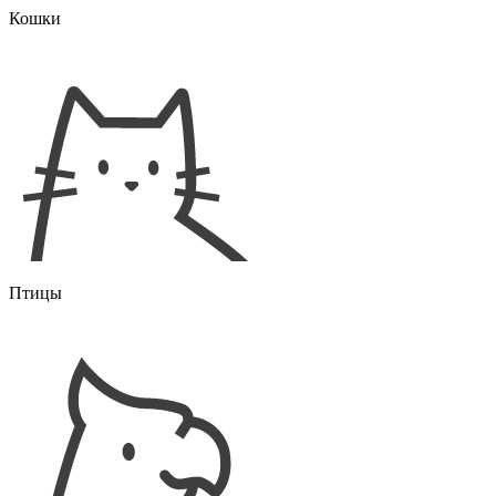
Кошки
Птицы