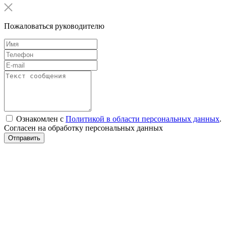
Пожаловаться руководителю
Ознакомлен с
Политикой в области персональных данных
.
Согласен на обработку персональных данных
Отправить