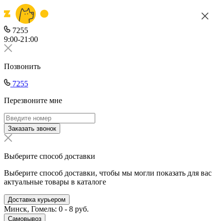
7255
9:00-21:00
Позвонить
7255
Перезвоните мне
Заказать звонок
Выберите способ доставки
Выберите способ доставки, чтобы мы могли показать для вас
актуальные товары в каталоге
Доставка курьером
Минск, Гомель: 0 - 8 руб.
Самовывоз