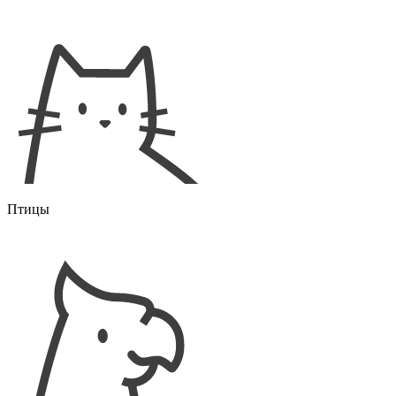
Птицы