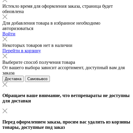
Истекло время для оформления заказа, страница будет
обновлена
Для добавления товара в избранное необходимо
авторизоваться
Войти
Некоторых товаров нет в наличии
Перейти в корзину
Выберите способ получения товара
От вашего выбора зависит ассортимент, доступный вам для
заказа
Доставка
Самовывоз
Обращаем ваше внимание, что ветпрепараты не доступны
для доставки
Перед оформлением заказа, просим вас удалить из корзины
товары, доступные под заказ