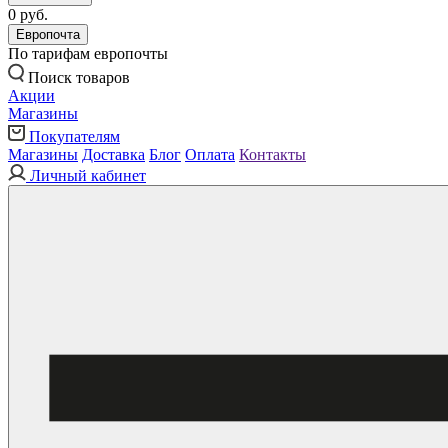
0 руб.
Европочта
По тарифам европочты
Поиск товаров
Акции
Магазины
Покупателям
Магазины
Доставка
Блог
Оплата
Контакты
Личный кабинет