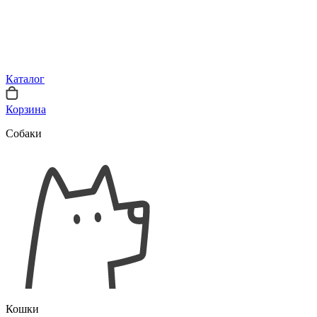
Каталог
Корзина
Собаки
Кошки