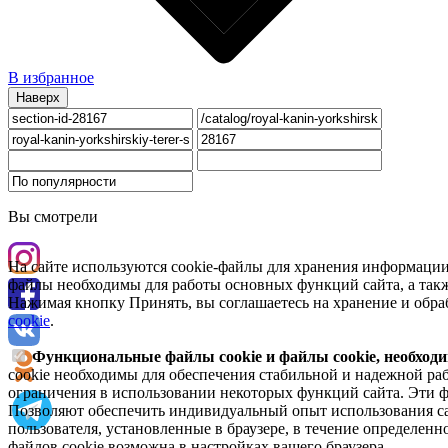
В избранное
Наверх
Вы смотрели
На сайте используются cookie-файлы для хранения информации
файлы необходимы для работы основных функций сайта, а такж
Нажимая кнопку Принять, вы соглашаетесь на хранение и обра
cookie
.
Функциональные файлы cookie и файлы cookie, необходи
cookie необходимы для обеспечения стабильной и надежной раб
ограничения в использовании некоторых функций сайта. Эти ф
Позволяют обеспечить индивидуальный опыт использования са
пользователя, установленные в браузере, в течение определен
файлов cookie возможна в настройках вашего браузера.