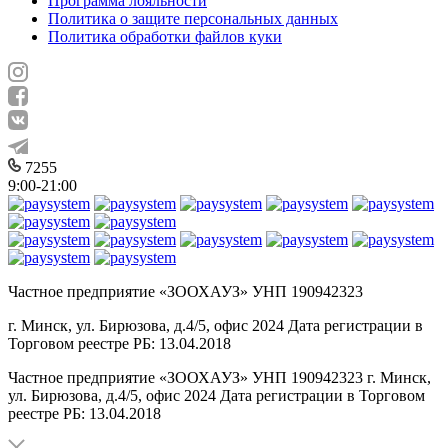
Программа лояльности
Политика о защите персональных данных
Политика обработки файлов куки
7255
9:00-21:00
Частное предприятие «ЗООХАУЗ» УНП 190942323
г. Минск, ул. Бирюзова, д.4/5, офис 2024 Дата регистрации в
Торговом реестре РБ: 13.04.2018
Частное предприятие «ЗООХАУЗ» УНП 190942323 г. Минск,
ул. Бирюзова, д.4/5, офис 2024 Дата регистрации в Торговом
реестре РБ: 13.04.2018