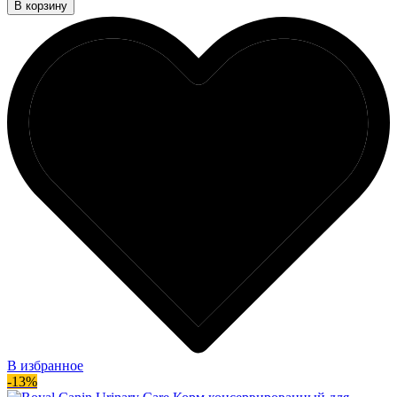
В корзину
В избранное
-13%