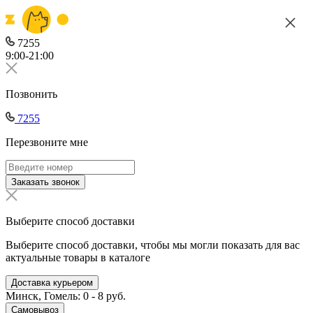
7255
9:00-21:00
Позвонить
7255
Перезвоните мне
Заказать звонок
Выберите способ доставки
Выберите способ доставки, чтобы мы могли показать для вас
актуальные товары в каталоге
Доставка курьером
Минск, Гомель: 0 - 8 руб.
Самовывоз