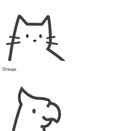
Птицы