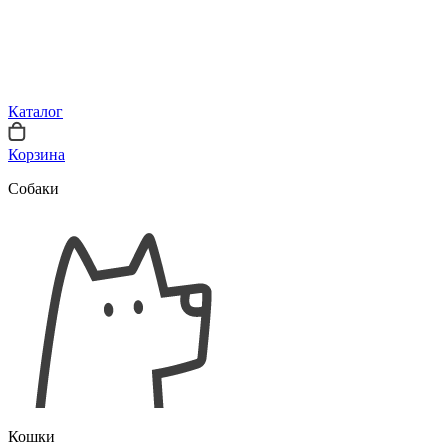
Каталог
Корзина
Собаки
Кошки