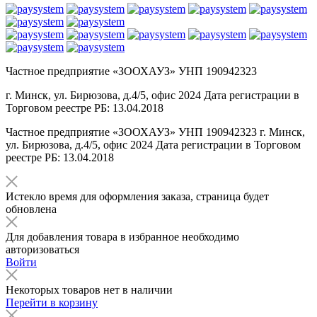
Частное предприятие «ЗООХАУЗ» УНП 190942323
г. Минск, ул. Бирюзова, д.4/5, офис 2024 Дата регистрации в
Торговом реестре РБ: 13.04.2018
Частное предприятие «ЗООХАУЗ» УНП 190942323 г. Минск,
ул. Бирюзова, д.4/5, офис 2024 Дата регистрации в Торговом
реестре РБ: 13.04.2018
Истекло время для оформления заказа, страница будет
обновлена
Для добавления товара в избранное необходимо
авторизоваться
Войти
Некоторых товаров нет в наличии
Перейти в корзину