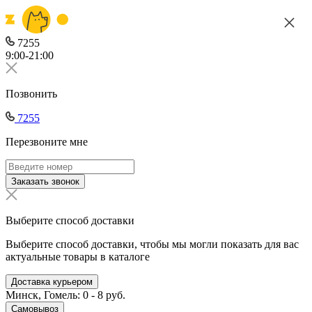
7255
9:00-21:00
Позвонить
7255
Перезвоните мне
Заказать звонок
Выберите способ доставки
Выберите способ доставки, чтобы мы могли показать для вас
актуальные товары в каталоге
Доставка курьером
Минск, Гомель: 0 - 8 руб.
Самовывоз