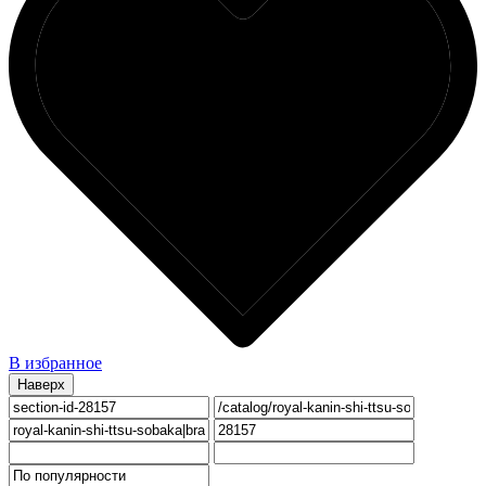
В избранное
Наверх