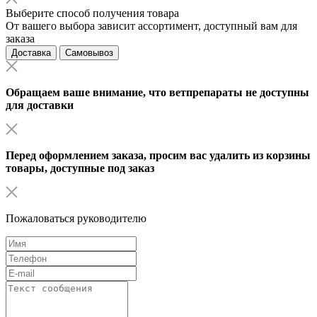
Выберите способ получения товара
От вашего выбора зависит ассортимент, доступный вам для
заказа
Доставка
Самовывоз
Обращаем ваше внимание, что ветпрепараты не доступны
для доставки
Перед оформлением заказа, просим вас удалить из корзины
товары, доступные под заказ
Пожаловаться руководителю