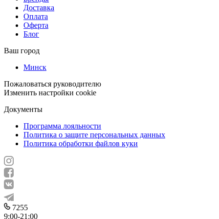
Доставка
Оплата
Оферта
Блог
Ваш город
Минск
Пожаловаться руководителю
Изменить настройки cookie
Документы
Программа лояльности
Политика о защите персональных данных
Политика обработки файлов куки
7255
9:00-21:00