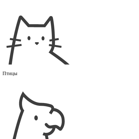
Птицы