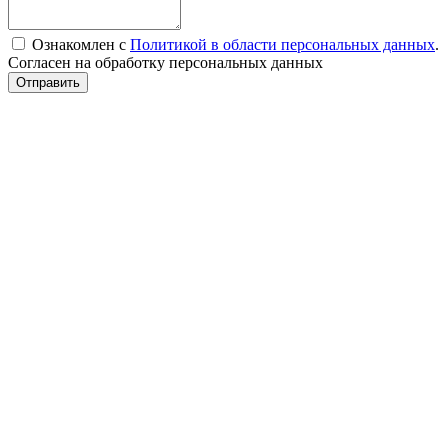
Ознакомлен с
Политикой в области персональных данных
.
Согласен на обработку персональных данных
Отправить