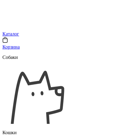
Каталог
Корзина
Собаки
Кошки