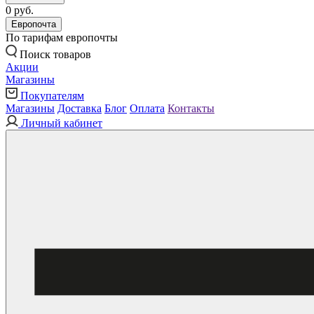
0 руб.
Европочта
По тарифам европочты
Поиск товаров
Акции
Магазины
Покупателям
Магазины
Доставка
Блог
Оплата
Контакты
Личный кабинет