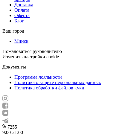
Доставка
Оплата
Оферта
Блог
Ваш город
Минск
Пожаловаться руководителю
Изменить настройки cookie
Документы
Программа лояльности
Политика о защите персональных данных
Политика обработки файлов куки
7255
9:00-21:00