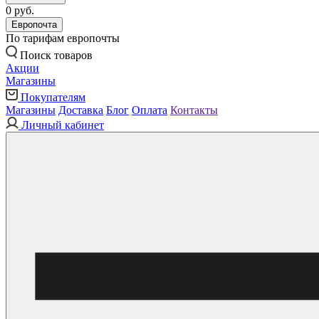
0 руб.
Европочта
По тарифам европочты
Поиск товаров
Акции
Магазины
Покупателям
Магазины
Доставка
Блог
Оплата
Контакты
Личный кабинет