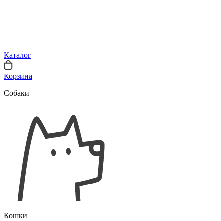
Каталог
Корзина
Собаки
Кошки