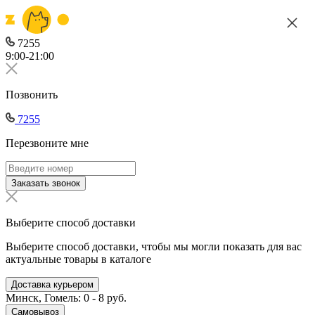
7255
9:00-21:00
Позвонить
7255
Перезвоните мне
Заказать звонок
Выберите способ доставки
Выберите способ доставки, чтобы мы могли показать для вас
актуальные товары в каталоге
Доставка курьером
Минск, Гомель: 0 - 8 руб.
Самовывоз