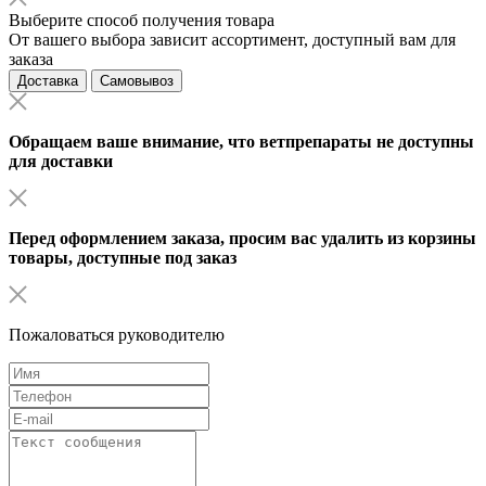
Выберите способ получения товара
От вашего выбора зависит ассортимент, доступный вам для
заказа
Доставка
Самовывоз
Обращаем ваше внимание, что ветпрепараты не доступны
для доставки
Перед оформлением заказа, просим вас удалить из корзины
товары, доступные под заказ
Пожаловаться руководителю