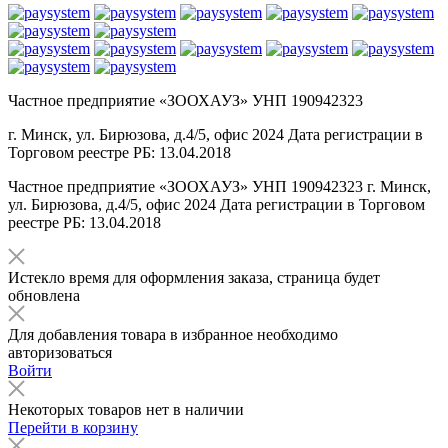
Частное предприятие «ЗООХАУЗ» УНП 190942323
г. Минск, ул. Бирюзова, д.4/5, офис 2024 Дата регистрации в
Торговом реестре РБ: 13.04.2018
Частное предприятие «ЗООХАУЗ» УНП 190942323 г. Минск,
ул. Бирюзова, д.4/5, офис 2024 Дата регистрации в Торговом
реестре РБ: 13.04.2018
Истекло время для оформления заказа, страница будет
обновлена
Для добавления товара в избранное необходимо
авторизоваться
Войти
Некоторых товаров нет в наличии
Перейти в корзину