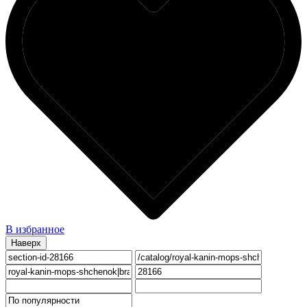
В избранное
Наверх