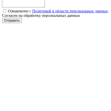
Ознакомлен с
Политикой в области персональных данных
.
Согласен на обработку персональных данных
Отправить