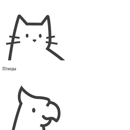
Птицы