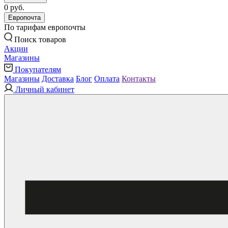
0 руб.
Европочта
По тарифам европочты
Поиск товаров
Акции
Магазины
Покупателям
Магазины
Доставка
Блог
Оплата
Контакты
Личный кабинет