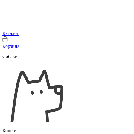
Каталог
Корзина
Собаки
Кошки