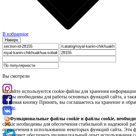
В избранное
Наверх
Вы смотрели
На сайте используются cookie-файлы для хранения информации
файлы необходимы для работы основных функций сайта, а такж
Нажимая кнопку Принять, вы соглашаетесь на хранение и обра
cookie
.
Функциональные файлы cookie и файлы cookie, необходи
cookie необходимы для обеспечения стабильной и надежной раб
ограничения в использовании некоторых функций сайта. Эти ф
Позволяют обеспечить индивидуальный опыт использования са