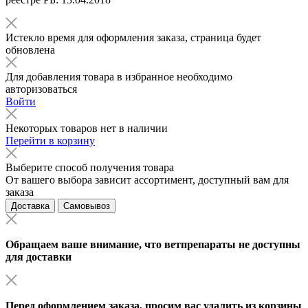
Истекло время для оформления заказа, страница будет
обновлена
Для добавления товара в избранное необходимо
авторизоваться
Войти
Некоторых товаров нет в наличии
Перейти в корзину
Выберите способ получения товара
От вашего выбора зависит ассортимент, доступный вам для
заказа
Доставка
Самовывоз
Обращаем ваше внимание, что ветпрепараты не доступны
для доставки
Перед оформлением заказа, просим вас удалить из корзины