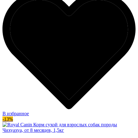
В избранное
-13%