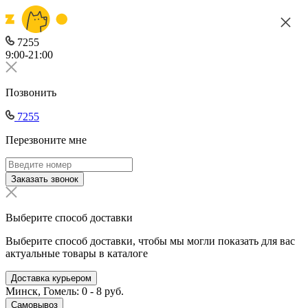
7255
9:00-21:00
Позвонить
7255
Перезвоните мне
Заказать звонок
Выберите способ доставки
Выберите способ доставки, чтобы мы могли показать для вас
актуальные товары в каталоге
Доставка курьером
Минск, Гомель: 0 - 8 руб.
Самовывоз