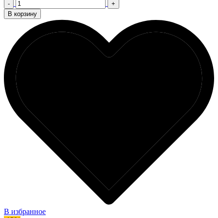
-
+
В корзину
В избранное