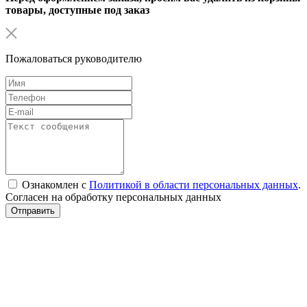
товары, доступные под заказ
Пожаловаться руководителю
Ознакомлен с
Политикой в области персональных данных
.
Согласен на обработку персональных данных
Отправить