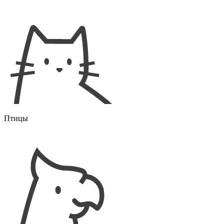
Птицы