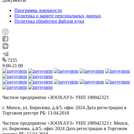
Документы
Программа лояльности
Политика о защите персональных данных
Политика обработки файлов куки
7255
9:00-21:00
Частное предприятие «ЗООХАУЗ» УНП 190942323
г. Минск, ул. Бирюзова, д.4/5, офис 2024 Дата регистрации в
Торговом реестре РБ: 13.04.2018
Частное предприятие «ЗООХАУЗ» УНП 190942323 г. Минск,
ул. Бирюзова, д.4/5, офис 2024 Дата регистрации в Торговом
реестре РБ: 13.04.2018