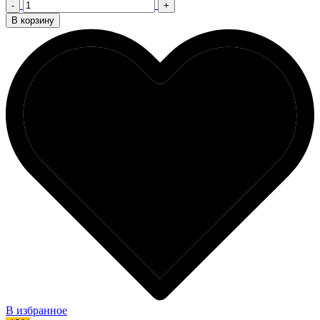
-
+
В корзину
В избранное