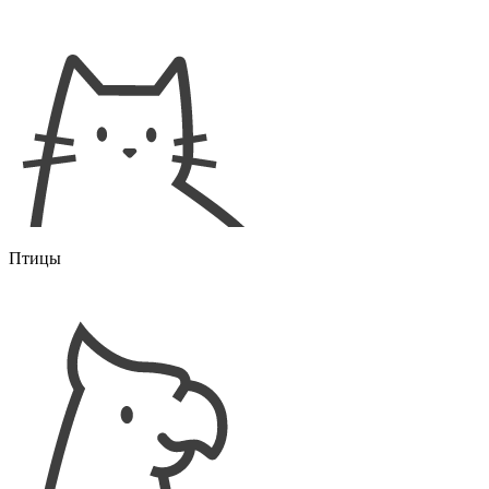
Птицы