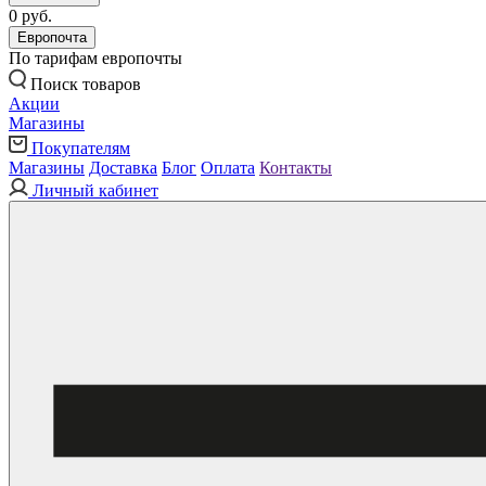
0 руб.
Европочта
По тарифам европочты
Поиск товаров
Акции
Магазины
Покупателям
Магазины
Доставка
Блог
Оплата
Контакты
Личный кабинет