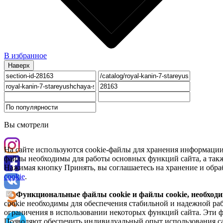
В избранное
Наверх
Вы смотрели
На сайте используются cookie-файлы для хранения информации
файлы необходимы для работы основных функций сайта, а такж
Нажимая кнопку Принять, вы соглашаетесь на хранение и обра
cookie
.
Функциональные файлы cookie и файлы cookie, необходи
cookie необходимы для обеспечения стабильной и надежной раб
ограничения в использовании некоторых функций сайта. Эти ф
Позволяют обеспечить индивидуальный опыт использования са