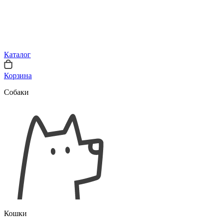
Каталог
Корзина
Собаки
Кошки