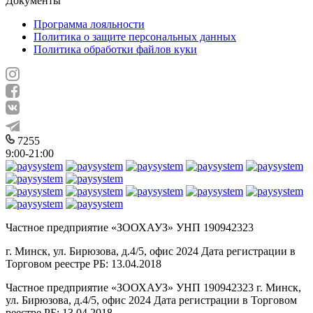
Документы
Программа лояльности
Политика о защите персональных данных
Политика обработки файлов куки
7255
9:00-21:00
Частное предприятие «ЗООХАУЗ» УНП 190942323
г. Минск, ул. Бирюзова, д.4/5, офис 2024 Дата регистрации в
Торговом реестре РБ: 13.04.2018
Частное предприятие «ЗООХАУЗ» УНП 190942323 г. Минск,
ул. Бирюзова, д.4/5, офис 2024 Дата регистрации в Торговом
реестре РБ: 13.04.2018