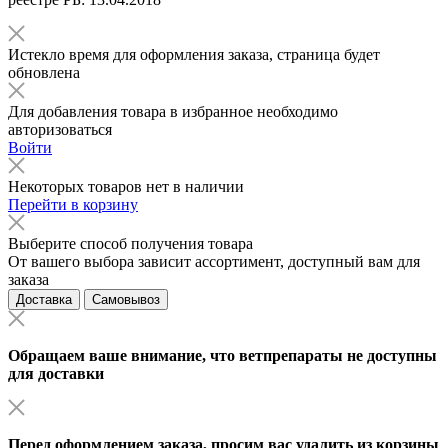
Истекло время для оформления заказа, страница будет
обновлена
Для добавления товара в избранное необходимо
авторизоваться
Войти
Некоторых товаров нет в наличии
Перейти в корзину
Выберите способ получения товара
От вашего выбора зависит ассортимент, доступный вам для
заказа
Доставка
Самовывоз
Обращаем ваше внимание, что ветпрепараты не доступны
для доставки
Перед оформлением заказа, просим вас удалить из корзины