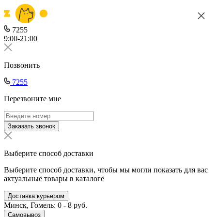
7255
9:00-21:00
Позвонить
7255
Перезвоните мне
Заказать звонок
Выберите способ доставки
Выберите способ доставки, чтобы мы могли показать для вас
актуальные товары в каталоге
Доставка курьером
Минск, Гомель: 0 - 8 руб.
Самовывоз