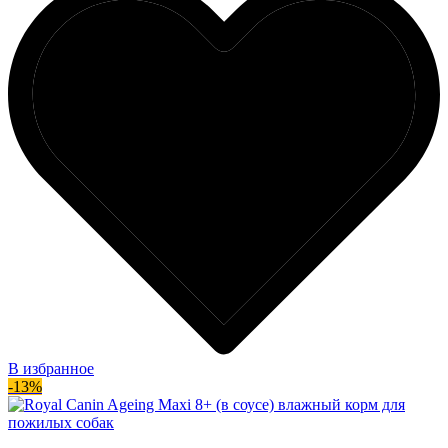
В избранное
-13%