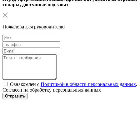
товары, доступные под заказ
Пожаловаться руководителю
Ознакомлен с
Политикой в области персональных данных
.
Согласен на обработку персональных данных
Отправить