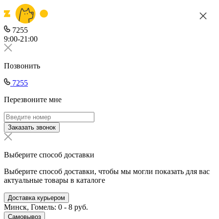
7255
9:00-21:00
Позвонить
7255
Перезвоните мне
Заказать звонок
Выберите способ доставки
Выберите способ доставки, чтобы мы могли показать для вас
актуальные товары в каталоге
Доставка курьером
Минск, Гомель: 0 - 8 руб.
Самовывоз