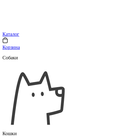
Каталог
Корзина
Собаки
Кошки