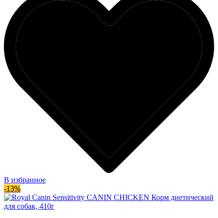
В избранное
-13%