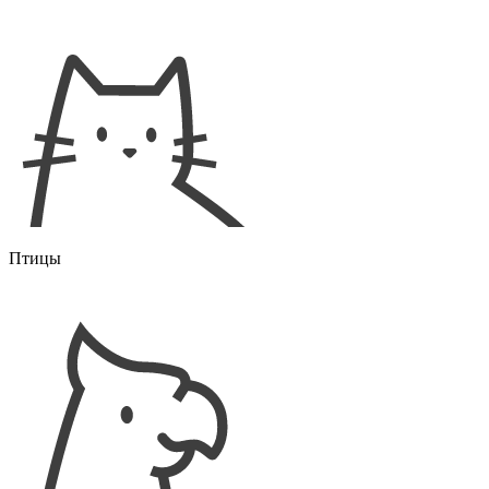
Птицы