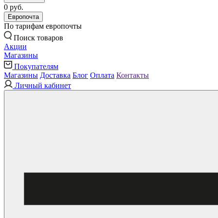
0 руб.
Европочта
По тарифам европочты
Поиск товаров
Акции
Магазины
Покупателям
Магазины
Доставка
Блог
Оплата
Контакты
Личный кабинет