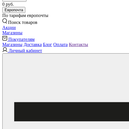
0 руб.
Европочта
По тарифам европочты
Поиск товаров
Акции
Магазины
Покупателям
Магазины
Доставка
Блог
Оплата
Контакты
Личный кабинет