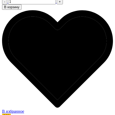
-
+
В корзину
В избранное