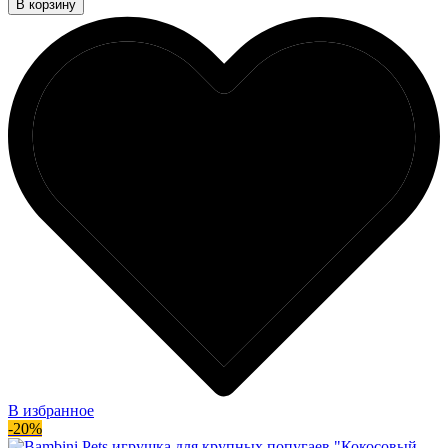
В корзину
В избранное
-20%