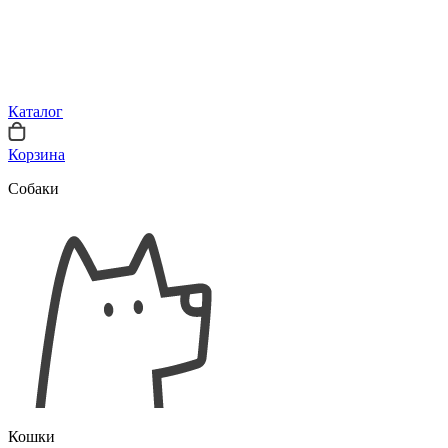
Каталог
Корзина
Собаки
Кошки