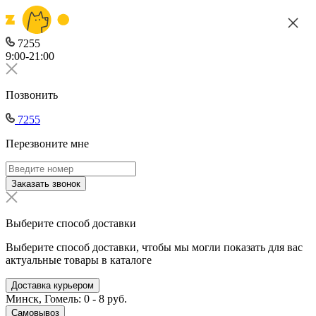
7255
9:00-21:00
Позвонить
7255
Перезвоните мне
Заказать звонок
Выберите способ доставки
Выберите способ доставки, чтобы мы могли показать для вас
актуальные товары в каталоге
Доставка курьером
Минск, Гомель: 0 - 8 руб.
Самовывоз