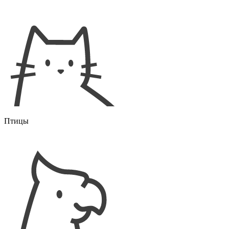
Птицы