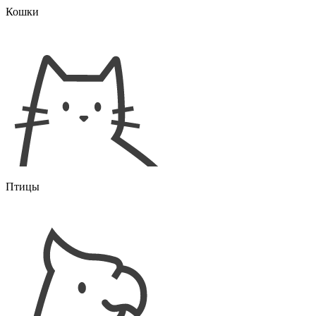
Кошки
Птицы