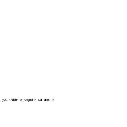
ктуальные товары в каталоге