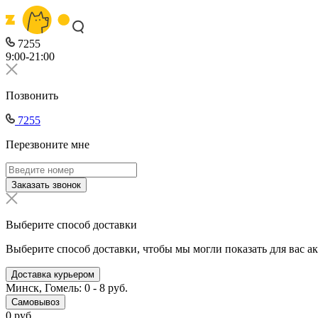
7255
9:00-21:00
Позвонить
7255
Перезвоните мне
Заказать звонок
Выберите способ доставки
Выберите способ доставки, чтобы мы могли показать для вас а
Доставка курьером
Минск, Гомель: 0 - 8 руб.
Самовывоз
0 руб.