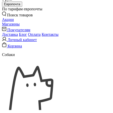
Европочта
По тарифам европочты
Поиск товаров
Акции
Магазины
Покупателям
Доставка
Блог
Оплата
Контакты
Личный кабинет
Корзина
Собаки