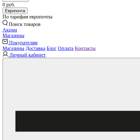
0 руб.
Европочта
По тарифам европочты
Поиск товаров
Акции
Магазины
Покупателям
Магазины
Доставка
Блог
Оплата
Контакты
Личный кабинет