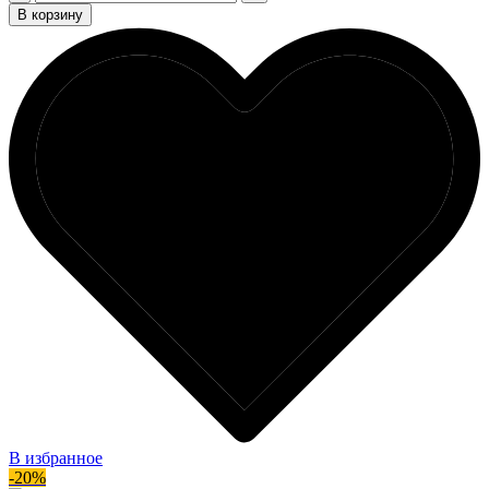
В корзину
В избранное
-20%