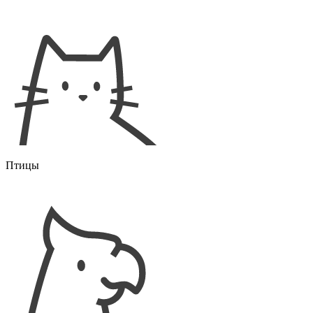
Птицы