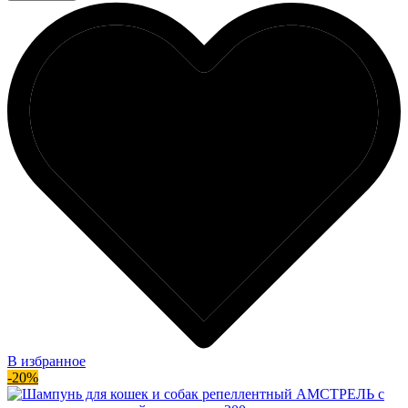
В избранное
-20%