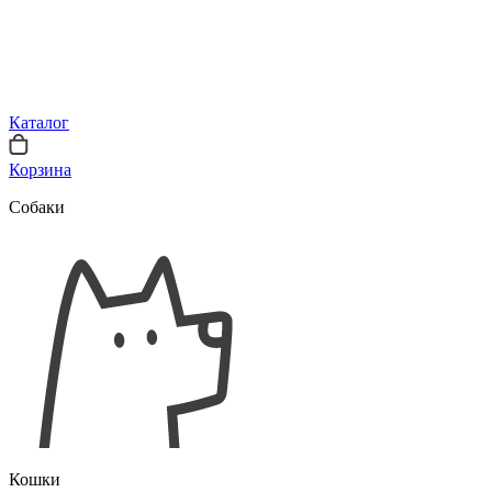
Каталог
Корзина
Собаки
Кошки