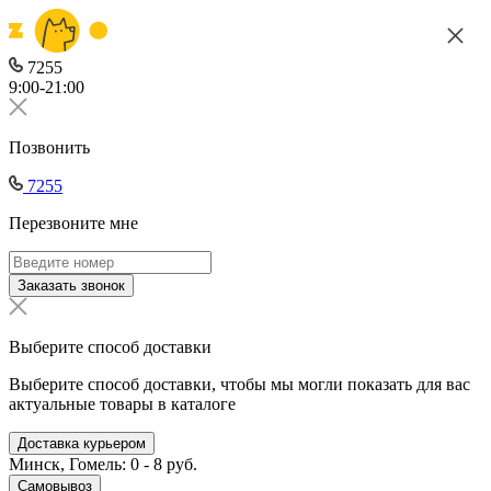
7255
9:00-21:00
Позвонить
7255
Перезвоните мне
Заказать звонок
Выберите способ доставки
Выберите способ доставки, чтобы мы могли показать для вас
актуальные товары в каталоге
Доставка курьером
Минск, Гомель: 0 - 8 руб.
Самовывоз