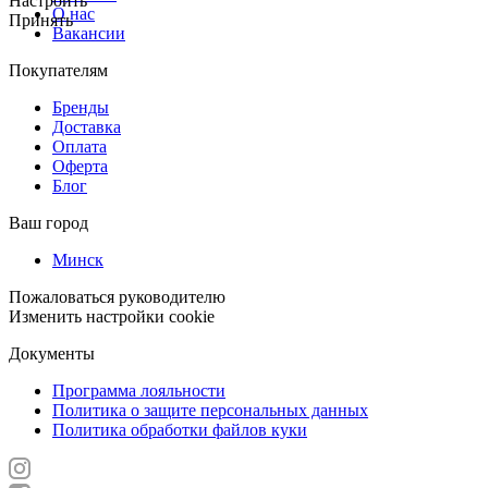
Настроить
О нас
Принять
Вакансии
Покупателям
Бренды
Доставка
Оплата
Оферта
Блог
Ваш город
Минск
Пожаловаться руководителю
Изменить настройки cookie
Документы
Программа лояльности
Политика о защите персональных данных
Политика обработки файлов куки