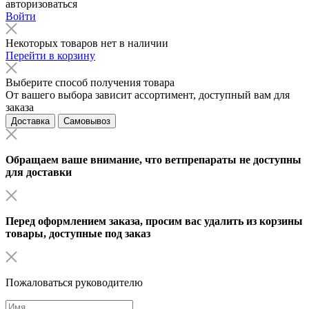
авторизоваться
Войти
Некоторых товаров нет в наличии
Перейти в корзину
Выберите способ получения товара
От вашего выбора зависит ассортимент, доступный вам для
заказа
Доставка
Самовывоз
Обращаем ваше внимание, что ветпрепараты не доступны
для доставки
Перед оформлением заказа, просим вас удалить из корзины
товары, доступные под заказ
Пожаловаться руководителю