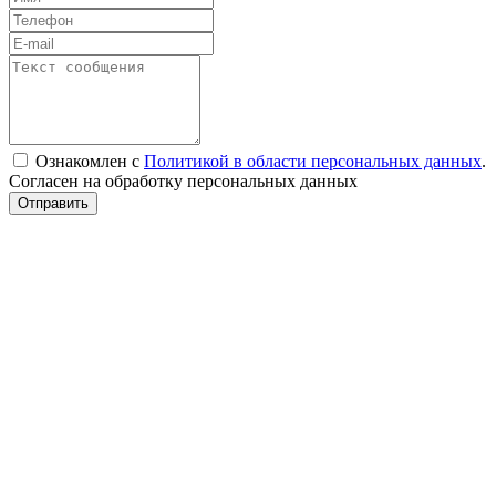
Ознакомлен с
Политикой в области персональных данных
.
Согласен на обработку персональных данных
Отправить