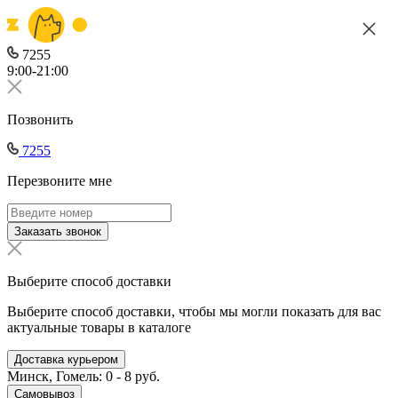
7255
9:00-21:00
Позвонить
7255
Перезвоните мне
Заказать звонок
Выберите способ доставки
Выберите способ доставки, чтобы мы могли показать для вас
актуальные товары в каталоге
Доставка курьером
Минск, Гомель: 0 - 8 руб.
Самовывоз