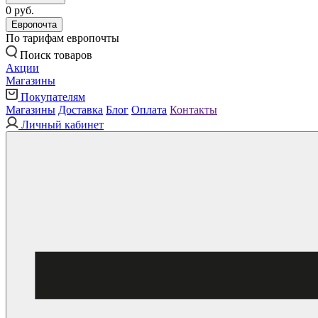
0 руб.
Европочта
По тарифам европочты
Поиск товаров
Акции
Магазины
Покупателям
Магазины
Доставка
Блог
Оплата
Контакты
Личный кабинет