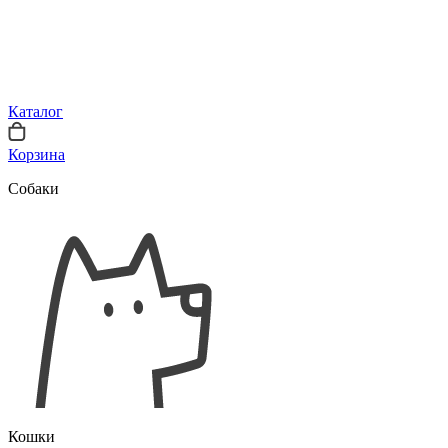
Каталог
Корзина
Собаки
Кошки