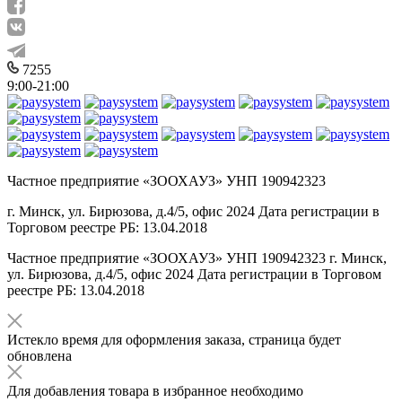
7255
9:00-21:00
Частное предприятие «ЗООХАУЗ» УНП 190942323
г. Минск, ул. Бирюзова, д.4/5, офис 2024 Дата регистрации в
Торговом реестре РБ: 13.04.2018
Частное предприятие «ЗООХАУЗ» УНП 190942323 г. Минск,
ул. Бирюзова, д.4/5, офис 2024 Дата регистрации в Торговом
реестре РБ: 13.04.2018
Истекло время для оформления заказа, страница будет
обновлена
Для добавления товара в избранное необходимо