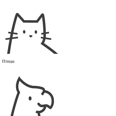
Птицы