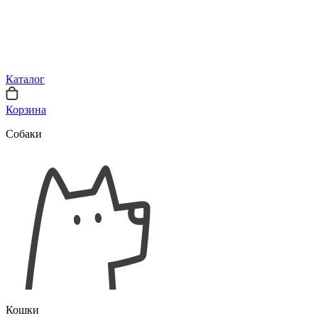
Каталог
Корзина
Собаки
Кошки