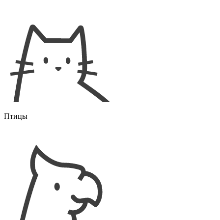
Птицы