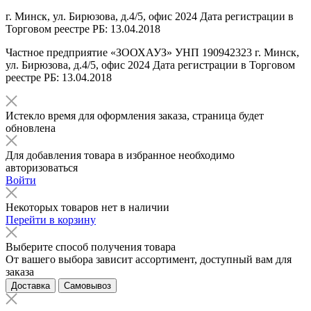
г. Минск, ул. Бирюзова, д.4/5, офис 2024 Дата регистрации в
Торговом реестре РБ: 13.04.2018
Частное предприятие «ЗООХАУЗ» УНП 190942323 г. Минск,
ул. Бирюзова, д.4/5, офис 2024 Дата регистрации в Торговом
реестре РБ: 13.04.2018
Истекло время для оформления заказа, страница будет
обновлена
Для добавления товара в избранное необходимо
авторизоваться
Войти
Некоторых товаров нет в наличии
Перейти в корзину
Выберите способ получения товара
От вашего выбора зависит ассортимент, доступный вам для
заказа
Доставка
Самовывоз