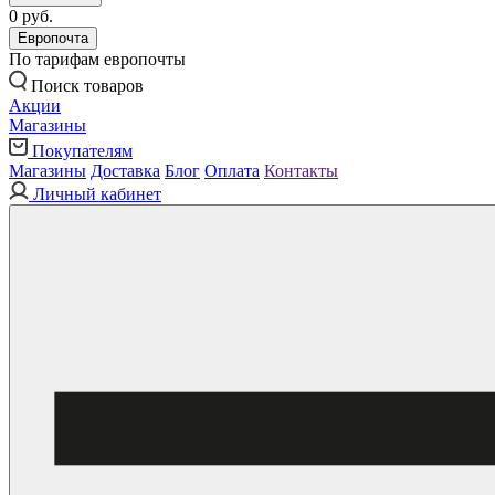
0 руб.
Европочта
По тарифам европочты
Поиск товаров
Акции
Магазины
Покупателям
Магазины
Доставка
Блог
Оплата
Контакты
Личный кабинет