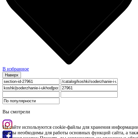
В избранное
Наверх
Вы смотрели
На сайте используются cookie-файлы для хранения информации
файлы необходимы для работы основных функций сайта, а такж