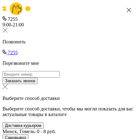
7255
9:00-21:00
Позвонить
7255
Перезвоните мне
Заказать звонок
Выберите способ доставки
Выберите способ доставки, чтобы мы могли показать для вас
актуальные товары в каталоге
Доставка курьером
Минск, Гомель: 0 - 8 руб.
Самовывоз