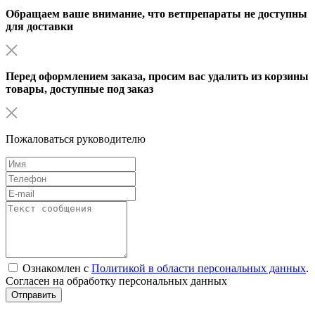
Обращаем ваше внимание, что ветпрепараты не доступны
для доставки
Перед оформлением заказа, просим вас удалить из корзины
товары, доступные под заказ
Пожаловаться руководителю
Ознакомлен с
Политикой в области персональных данных
.
Согласен на обработку персональных данных
Отправить