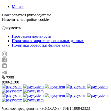
Минск
Пожаловаться руководителю
Изменить настройки cookie
Документы
Программа лояльности
Политика о защите персональных данных
Политика обработки файлов куки
7255
9:00-21:00
Частное предприятие «ЗООХАУЗ» УНП 190942323