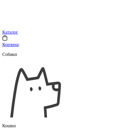
Каталог
Корзина
Собаки
Кошки