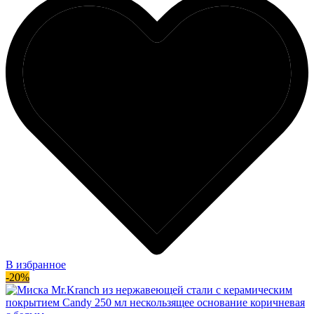
В избранное
-20%