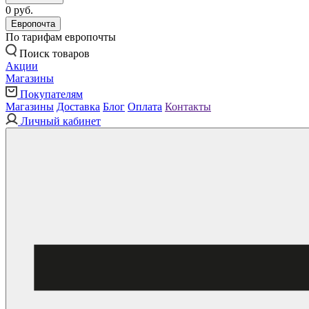
0 руб.
Европочта
По тарифам европочты
Поиск товаров
Акции
Магазины
Покупателям
Магазины
Доставка
Блог
Оплата
Контакты
Личный кабинет