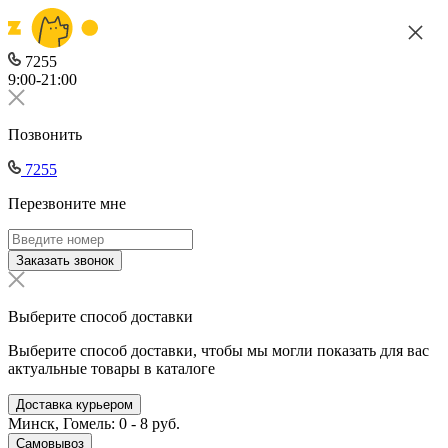
7255
9:00-21:00
Позвонить
7255
Перезвоните мне
Заказать звонок
Выберите способ доставки
Выберите способ доставки, чтобы мы могли показать для вас
актуальные товары в каталоге
Доставка курьером
Минск, Гомель: 0 - 8 руб.
Самовывоз