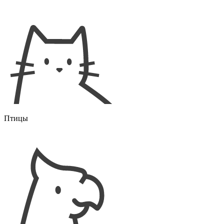
Птицы