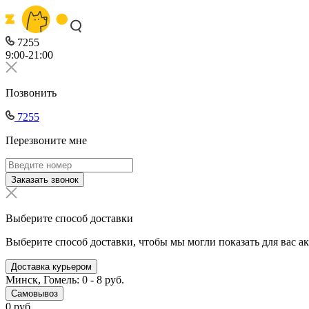
7255
9:00-21:00
Позвонить
7255
Перезвоните мне
Заказать звонок
Выберите способ доставки
Выберите способ доставки, чтобы мы могли показать для вас а
Доставка курьером
Минск, Гомель: 0 - 8 руб.
Самовывоз
0 руб.