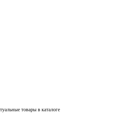
ктуальные товары в каталоге