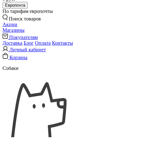
Европочта
По тарифам европочты
Поиск товаров
Акции
Магазины
Покупателям
Доставка
Блог
Оплата
Контакты
Личный кабинет
Корзина
Собаки