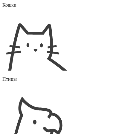
Кошки
Птицы