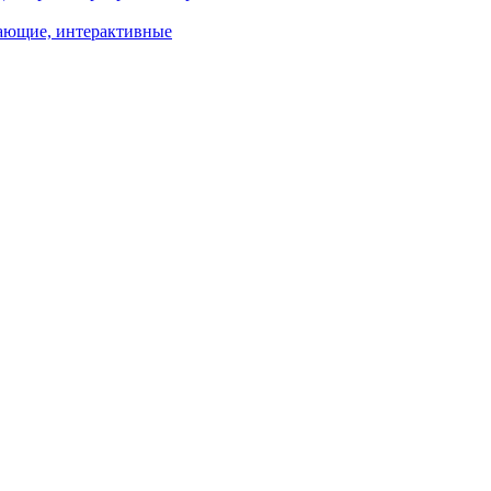
ающие, интерактивные