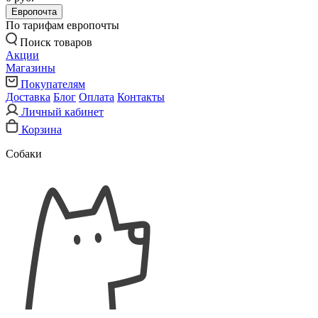
Европочта
По тарифам европочты
Поиск товаров
Акции
Магазины
Покупателям
Доставка
Блог
Оплата
Контакты
Личный кабинет
Корзина
Собаки