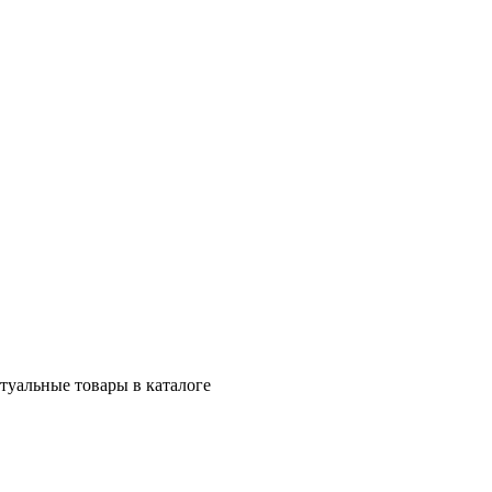
ктуальные товары в каталоге