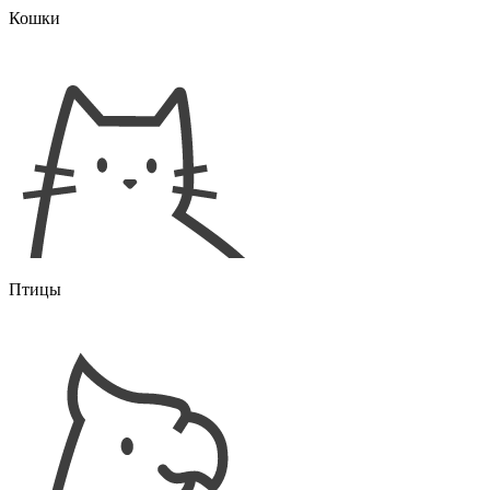
Кошки
Птицы