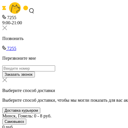
7255
9:00-21:00
Позвонить
7255
Перезвоните мне
Заказать звонок
Выберите способ доставки
Выберите способ доставки, чтобы мы могли показать для вас а
Доставка курьером
Минск, Гомель: 0 - 8 руб.
Самовывоз
0 руб.