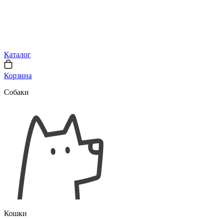
Каталог
Корзина
Собаки
Кошки