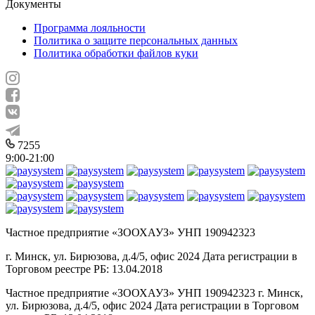
Документы
Программа лояльности
Политика о защите персональных данных
Политика обработки файлов куки
7255
9:00-21:00
Частное предприятие «ЗООХАУЗ» УНП 190942323
г. Минск, ул. Бирюзова, д.4/5, офис 2024 Дата регистрации в
Торговом реестре РБ: 13.04.2018
Частное предприятие «ЗООХАУЗ» УНП 190942323 г. Минск,
ул. Бирюзова, д.4/5, офис 2024 Дата регистрации в Торговом