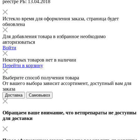
реестре РБ: 13.04.2018
Истекло время для оформления заказа, страница будет
обновлена
Для добавления товара в избранное необходимо
авторизоваться
Войти
Некоторых товаров нет в наличии
Перейти в корзину
Выберите способ получения товара
От вашего выбора зависит ассортимент, доступный вам для
заказа
Доставка
Самовывоз
Обращаем ваше внимание, что ветпрепараты не доступны
для доставки