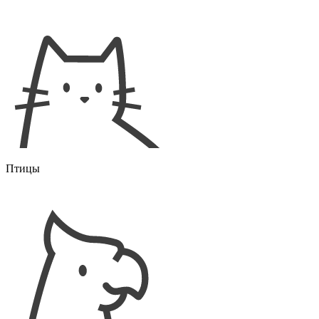
Птицы