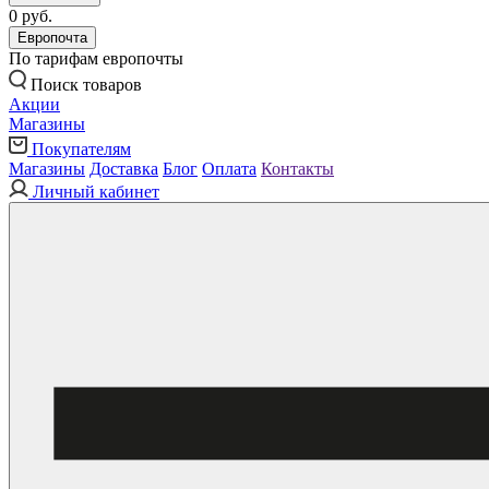
0 руб.
Европочта
По тарифам европочты
Поиск товаров
Акции
Магазины
Покупателям
Магазины
Доставка
Блог
Оплата
Контакты
Личный кабинет