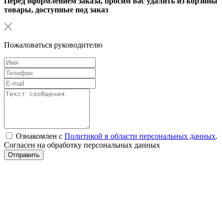
Перед оформлением заказа, просим вас удалить из корзины
товары, доступные под заказ
Пожаловаться руководителю
Ознакомлен с
Политикой в области персональных данных
.
Согласен на обработку персональных данных
Отправить