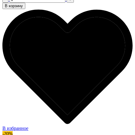
В корзину
В избранное
-20%