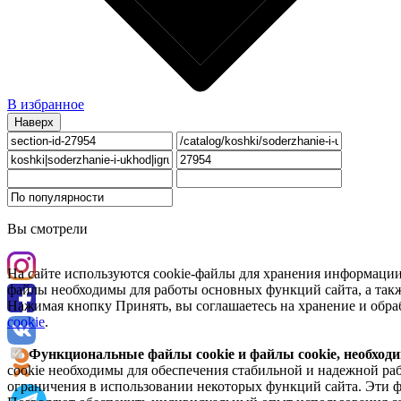
В избранное
Наверх
Вы смотрели
На сайте используются cookie-файлы для хранения информации
файлы необходимы для работы основных функций сайта, а такж
Нажимая кнопку Принять, вы соглашаетесь на хранение и обра
cookie
.
Функциональные файлы cookie и файлы cookie, необходи
cookie необходимы для обеспечения стабильной и надежной раб
ограничения в использовании некоторых функций сайта. Эти ф