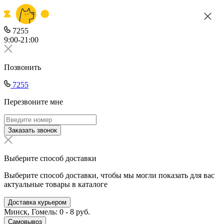
7255
9:00-21:00
Позвонить
7255
Перезвоните мне
Заказать звонок
Выберите способ доставки
Выберите способ доставки, чтобы мы могли показать для вас
актуальные товары в каталоге
Доставка курьером
Минск, Гомель: 0 - 8 руб.
Самовывоз