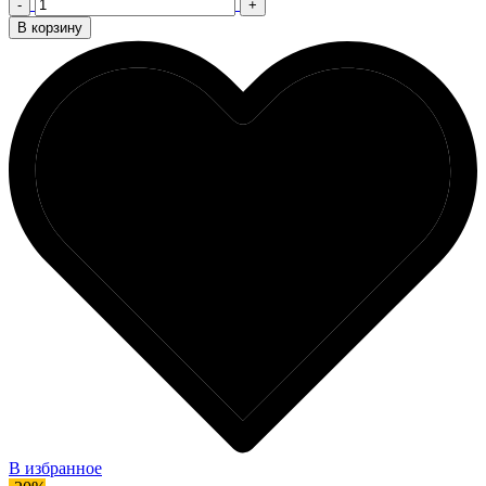
-
+
В корзину
В избранное