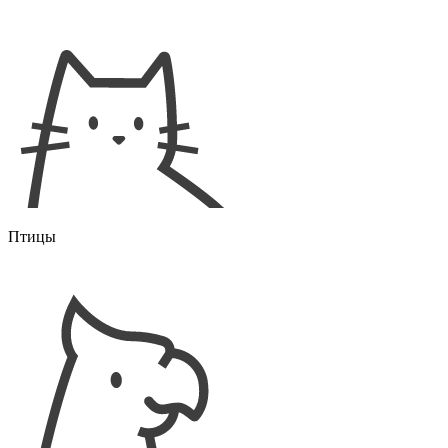
Птицы