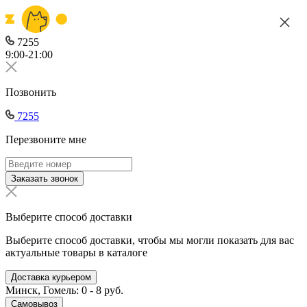
7255
9:00-21:00
Позвонить
7255
Перезвоните мне
Заказать звонок
Выберите способ доставки
Выберите способ доставки, чтобы мы могли показать для вас
актуальные товары в каталоге
Доставка курьером
Минск, Гомель: 0 - 8 руб.
Самовывоз