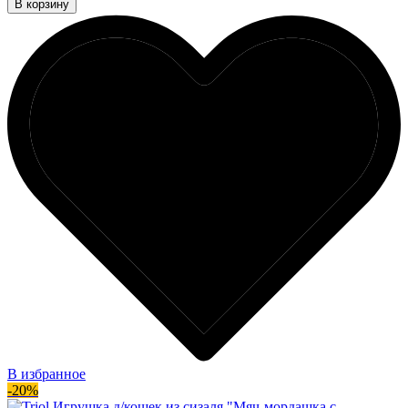
В корзину
В избранное
-20%