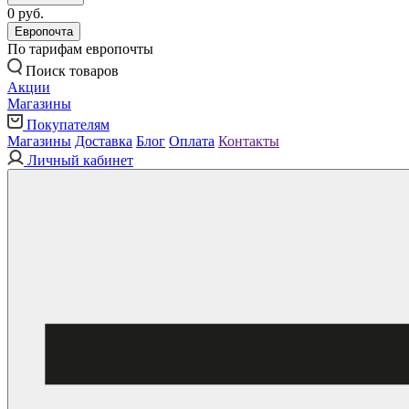
0 руб.
Европочта
По тарифам европочты
Поиск товаров
Акции
Магазины
Покупателям
Магазины
Доставка
Блог
Оплата
Контакты
Личный кабинет