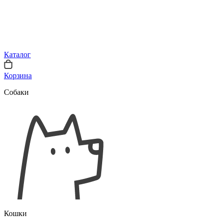
Каталог
Корзина
Собаки
Кошки