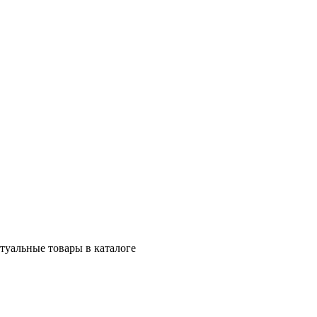
ктуальные товары в каталоге