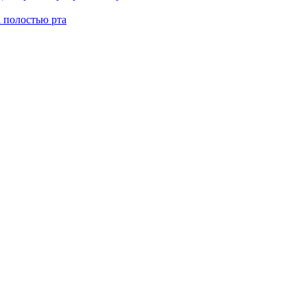
а полостью рта