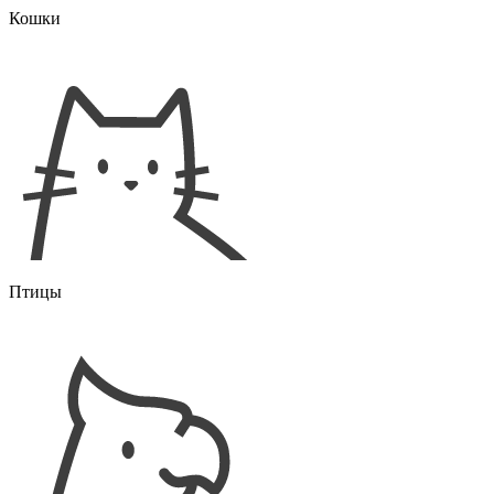
Кошки
Птицы