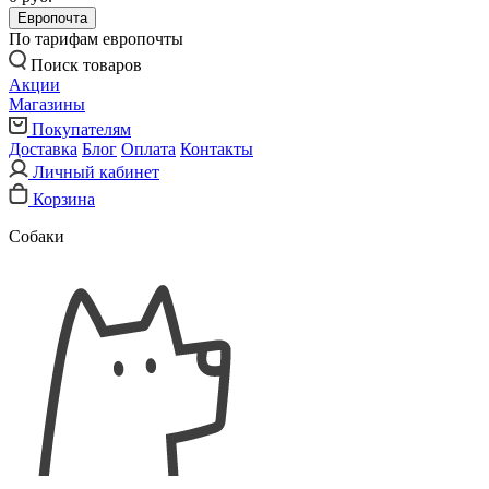
Европочта
По тарифам европочты
Поиск товаров
Акции
Магазины
Покупателям
Доставка
Блог
Оплата
Контакты
Личный кабинет
Корзина
Собаки