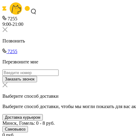
7255
9:00-21:00
Позвонить
7255
Перезвоните мне
Заказать звонок
Выберите способ доставки
Выберите способ доставки, чтобы мы могли показать для вас а
Доставка курьером
Минск, Гомель: 0 - 8 руб.
Самовывоз
0 руб.