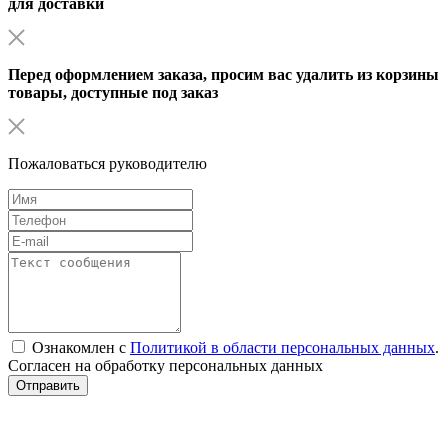
для доставки
Перед оформлением заказа, просим вас удалить из корзины
товары, доступные под заказ
Пожаловаться руководителю
Ознакомлен с
Политикой в области персональных данных
.
Согласен на обработку персональных данных
Отправить