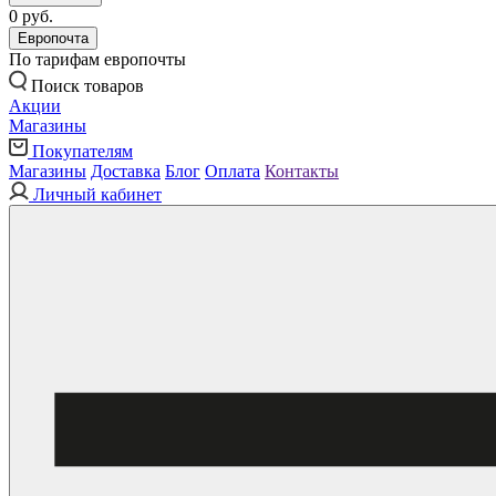
0 руб.
Европочта
По тарифам европочты
Поиск товаров
Акции
Магазины
Покупателям
Магазины
Доставка
Блог
Оплата
Контакты
Личный кабинет