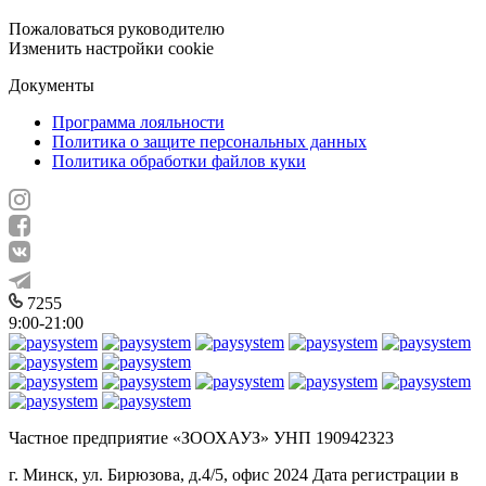
Пожаловаться руководителю
Изменить настройки cookie
Документы
Программа лояльности
Политика о защите персональных данных
Политика обработки файлов куки
7255
9:00-21:00
Частное предприятие «ЗООХАУЗ» УНП 190942323
г. Минск, ул. Бирюзова, д.4/5, офис 2024 Дата регистрации в