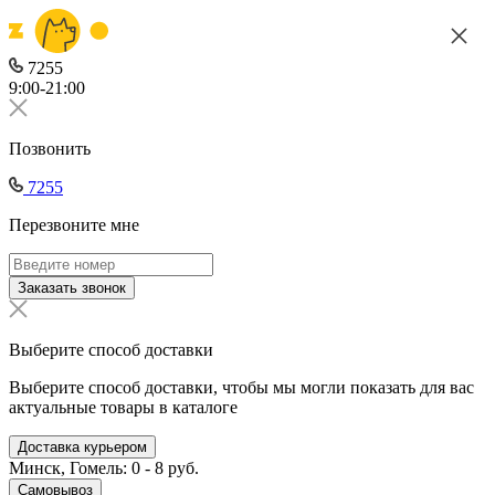
7255
9:00-21:00
Позвонить
7255
Перезвоните мне
Заказать звонок
Выберите способ доставки
Выберите способ доставки, чтобы мы могли показать для вас
актуальные товары в каталоге
Доставка курьером
Минск, Гомель: 0 - 8 руб.
Самовывоз