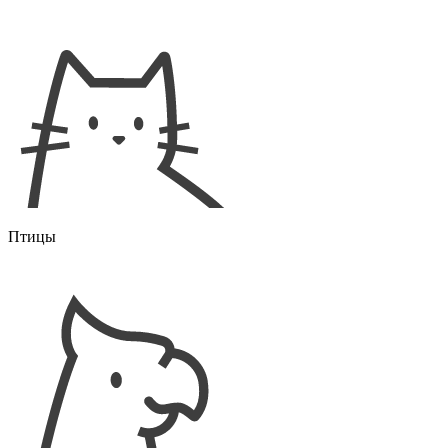
Птицы