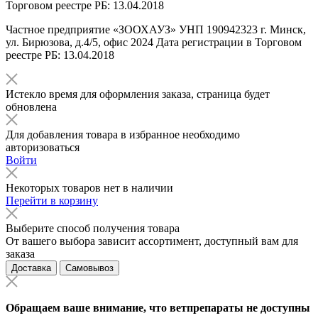
Торговом реестре РБ: 13.04.2018
Частное предприятие «ЗООХАУЗ» УНП 190942323 г. Минск,
ул. Бирюзова, д.4/5, офис 2024 Дата регистрации в Торговом
реестре РБ: 13.04.2018
Истекло время для оформления заказа, страница будет
обновлена
Для добавления товара в избранное необходимо
авторизоваться
Войти
Некоторых товаров нет в наличии
Перейти в корзину
Выберите способ получения товара
От вашего выбора зависит ассортимент, доступный вам для
заказа
Доставка
Самовывоз
Обращаем ваше внимание, что ветпрепараты не доступны