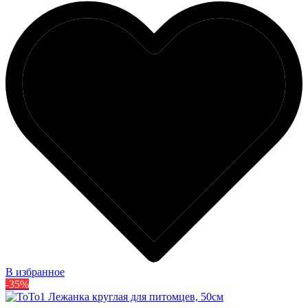
В избранное
-35%