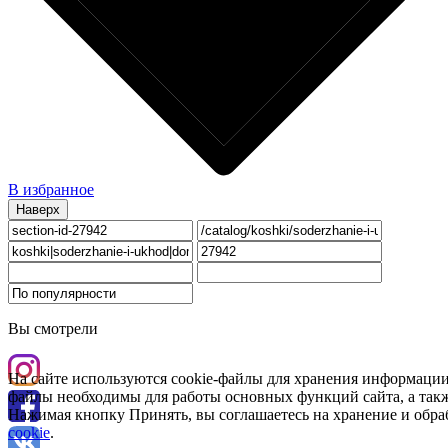
В избранное
Наверх
Вы смотрели
На сайте используются cookie-файлы для хранения информации
файлы необходимы для работы основных функций сайта, а такж
Нажимая кнопку Принять, вы соглашаетесь на хранение и обра
cookie
.