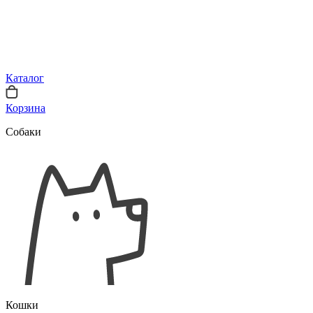
Каталог
Корзина
Собаки
Кошки