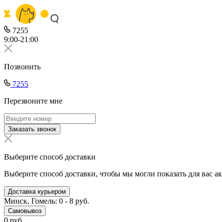
7255
9:00-21:00
Позвонить
7255
Перезвоните мне
Заказать звонок
Выберите способ доставки
Выберите способ доставки, чтобы мы могли показать для вас а
Доставка курьером
Минск, Гомель: 0 - 8 руб.
Самовывоз
0 руб.