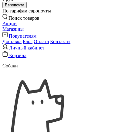
Европочта
По тарифам европочты
Поиск товаров
Акции
Магазины
Покупателям
Доставка
Блог
Оплата
Контакты
Личный кабинет
Корзина
Собаки