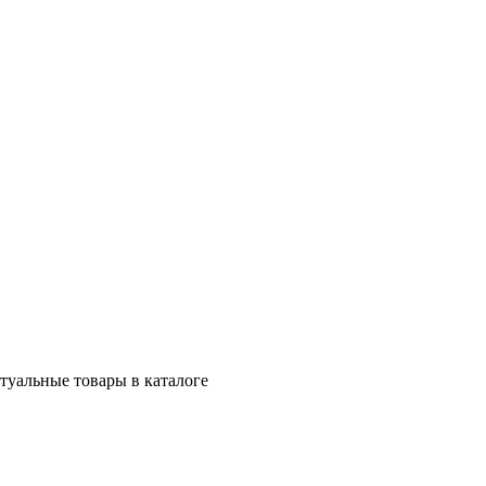
ктуальные товары в каталоге