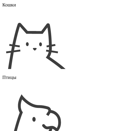
Кошки
Птицы