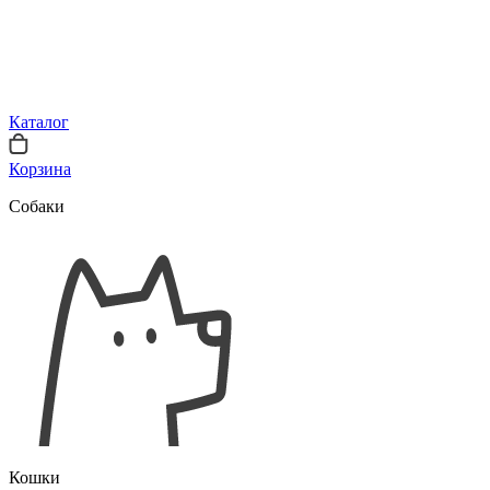
Каталог
Корзина
Собаки
Кошки