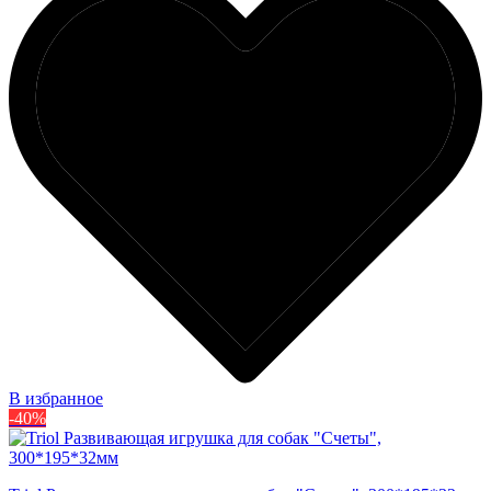
В избранное
-40%