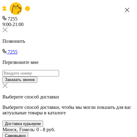
7255
9:00-21:00
Позвонить
7255
Перезвоните мне
Заказать звонок
Выберите способ доставки
Выберите способ доставки, чтобы мы могли показать для вас
актуальные товары в каталоге
Доставка курьером
Минск, Гомель: 0 - 8 руб.
Самовывоз