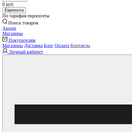
0 руб.
Европочта
По тарифам европочты
Поиск товаров
Акции
Магазины
Покупателям
Магазины
Доставка
Блог
Оплата
Контакты
Личный кабинет