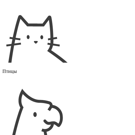
Птицы