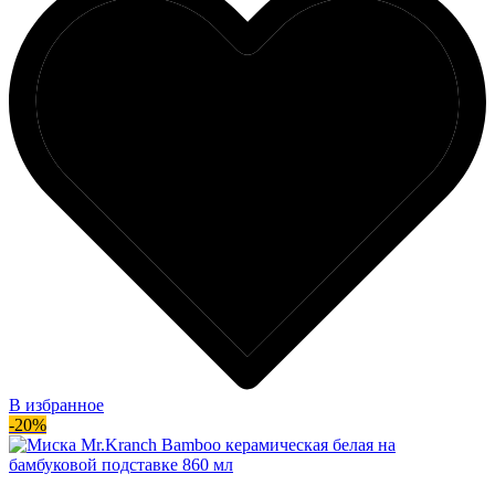
В избранное
-20%