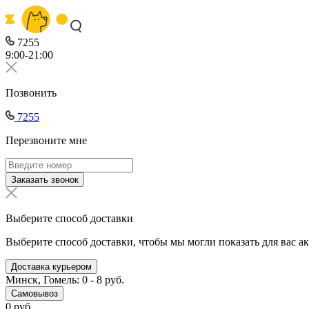
7255
9:00-21:00
Позвонить
7255
Перезвоните мне
Заказать звонок
Выберите способ доставки
Выберите способ доставки, чтобы мы могли показать для вас а
Доставка курьером
Минск, Гомель: 0 - 8 руб.
Самовывоз
0 руб.