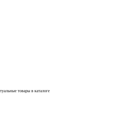
ктуальные товары в каталоге