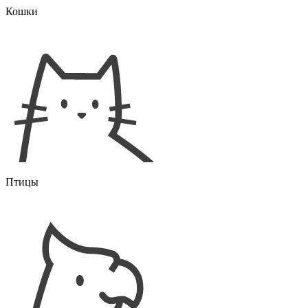
Кошки
Птицы