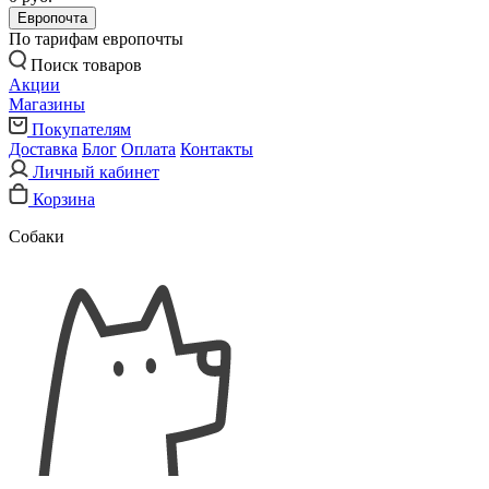
Европочта
По тарифам европочты
Поиск товаров
Акции
Магазины
Покупателям
Доставка
Блог
Оплата
Контакты
Личный кабинет
Корзина
Собаки