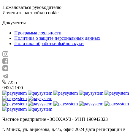
Пожаловаться руководителю
Изменить настройки cookie
Документы
Программа лояльности
Политика о защите персональных данных
Политика обработки файлов куки
7255
9:00-21:00
Частное предприятие «ЗООХАУЗ» УНП 190942323
г. Минск, ул. Бирюзова, д.4/5, офис 2024 Дата регистрации в