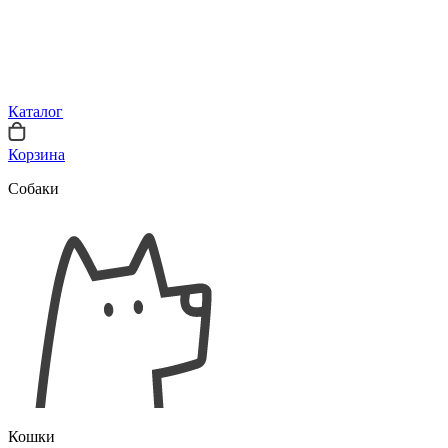
Каталог
Корзина
Собаки
Кошки