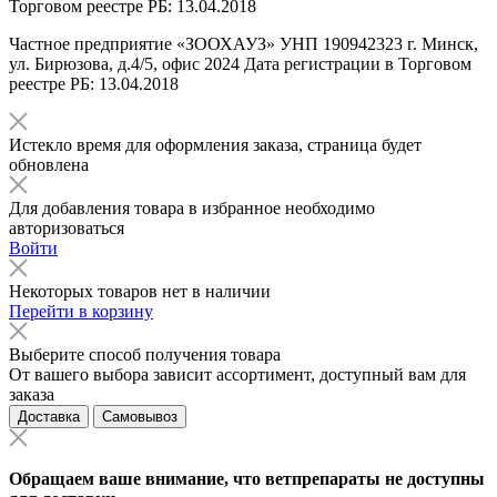
Торговом реестре РБ: 13.04.2018
Частное предприятие «ЗООХАУЗ» УНП 190942323 г. Минск,
ул. Бирюзова, д.4/5, офис 2024 Дата регистрации в Торговом
реестре РБ: 13.04.2018
Истекло время для оформления заказа, страница будет
обновлена
Для добавления товара в избранное необходимо
авторизоваться
Войти
Некоторых товаров нет в наличии
Перейти в корзину
Выберите способ получения товара
От вашего выбора зависит ассортимент, доступный вам для
заказа
Доставка
Самовывоз
Обращаем ваше внимание, что ветпрепараты не доступны