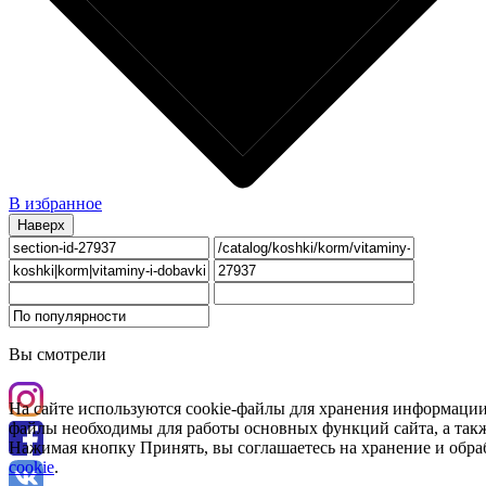
В избранное
Наверх
Вы смотрели
На сайте используются cookie-файлы для хранения информации
файлы необходимы для работы основных функций сайта, а такж
Нажимая кнопку Принять, вы соглашаетесь на хранение и обра
cookie
.