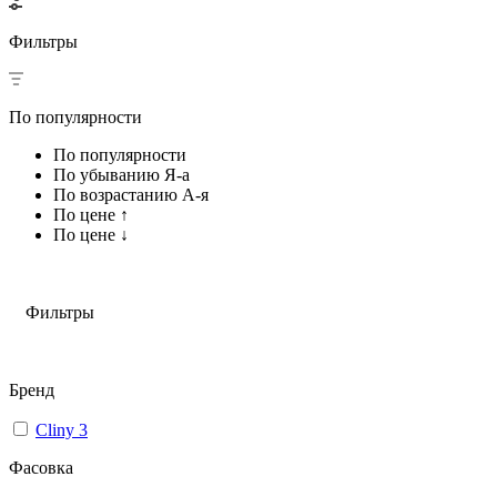
Фильтры
По популярности
По популярности
По убыванию Я-а
По возрастанию А-я
По цене ↑
По цене ↓
Фильтры
Бренд
Cliny
3
Фасовка