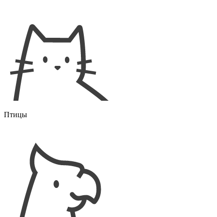
Птицы