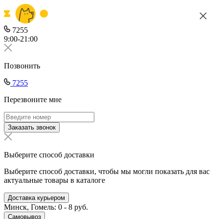
7255
9:00-21:00
Позвонить
7255
Перезвоните мне
Заказать звонок
Выберите способ доставки
Выберите способ доставки, чтобы мы могли показать для вас
актуальные товары в каталоге
Доставка курьером
Минск, Гомель: 0 - 8 руб.
Самовывоз