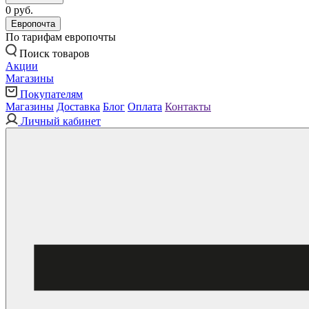
0 руб.
Европочта
По тарифам европочты
Поиск товаров
Акции
Магазины
Покупателям
Магазины
Доставка
Блог
Оплата
Контакты
Личный кабинет