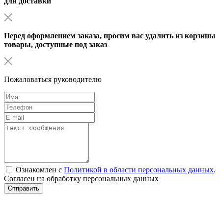
для доставки
Перед оформлением заказа, просим вас удалить из корзины
товары, доступные под заказ
Пожаловаться руководителю
Ознакомлен с
Политикой в области персональных данных
.
Согласен на обработку персональных данных
Отправить