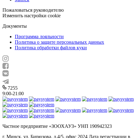
Пожаловаться руководителю
Изменить настройки cookie
Документы
Программа лояльности
Политика о защите персональных данных
Политика обработки файлов куки
7255
9:00-21:00
Частное предприятие «ЗООХАУЗ» УНП 190942323
г. Минск, ул. Бирюзова, д.4/5, офис 2024 Дата регистрации в