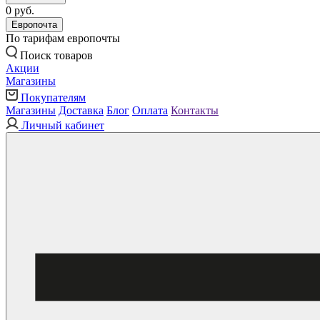
0 руб.
Европочта
По тарифам европочты
Поиск товаров
Акции
Магазины
Покупателям
Магазины
Доставка
Блог
Оплата
Контакты
Личный кабинет