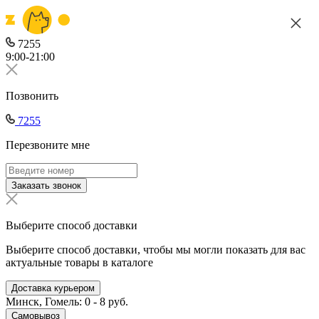
7255
9:00-21:00
Позвонить
7255
Перезвоните мне
Заказать звонок
Выберите способ доставки
Выберите способ доставки, чтобы мы могли показать для вас
актуальные товары в каталоге
Доставка курьером
Минск, Гомель: 0 - 8 руб.
Самовывоз