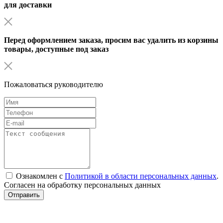
для доставки
Перед оформлением заказа, просим вас удалить из корзины
товары, доступные под заказ
Пожаловаться руководителю
Ознакомлен с
Политикой в области персональных данных
.
Согласен на обработку персональных данных
Отправить