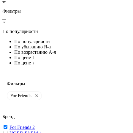
Фильтры
По популярности
По популярности
По убыванию Я-а
По возрастанию А-я
По цене ↑
По цене ↓
Фильтры
For Friends
Бренд
For Friends
2