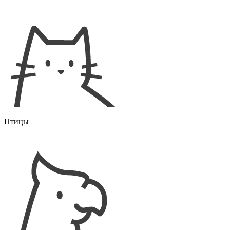
Птицы