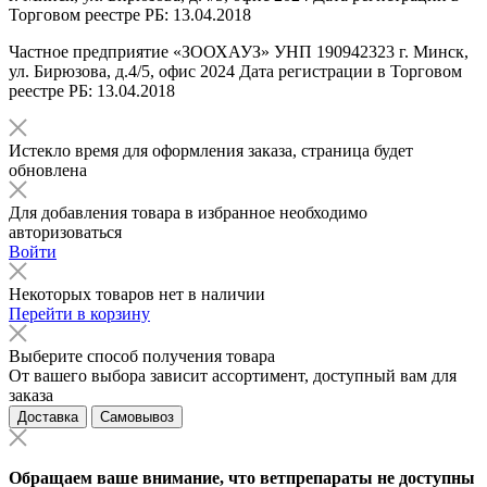
Торговом реестре РБ: 13.04.2018
Частное предприятие «ЗООХАУЗ» УНП 190942323 г. Минск,
ул. Бирюзова, д.4/5, офис 2024 Дата регистрации в Торговом
реестре РБ: 13.04.2018
Истекло время для оформления заказа, страница будет
обновлена
Для добавления товара в избранное необходимо
авторизоваться
Войти
Некоторых товаров нет в наличии
Перейти в корзину
Выберите способ получения товара
От вашего выбора зависит ассортимент, доступный вам для
заказа
Доставка
Самовывоз
Обращаем ваше внимание, что ветпрепараты не доступны