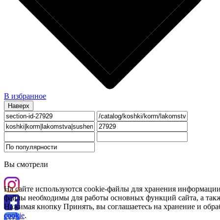
В избранное
Наверх
Вы смотрели
На сайте используются cookie-файлы для хранения информации
файлы необходимы для работы основных функций сайта, а такж
Нажимая кнопку Принять, вы соглашаетесь на хранение и обра
cookie
.