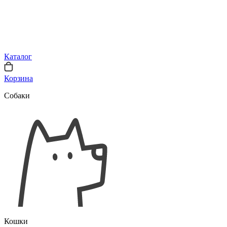
Каталог
Корзина
Собаки
Кошки