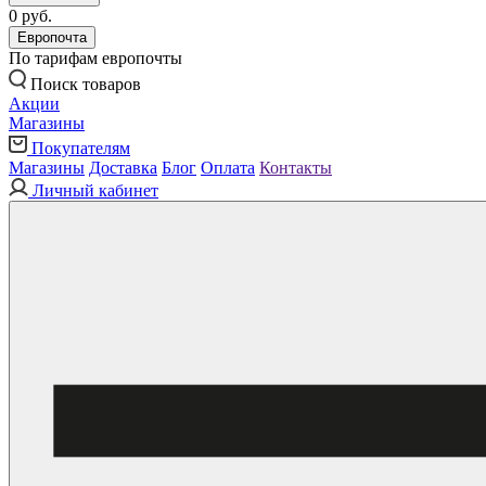
0 руб.
Европочта
По тарифам европочты
Поиск товаров
Акции
Магазины
Покупателям
Магазины
Доставка
Блог
Оплата
Контакты
Личный кабинет