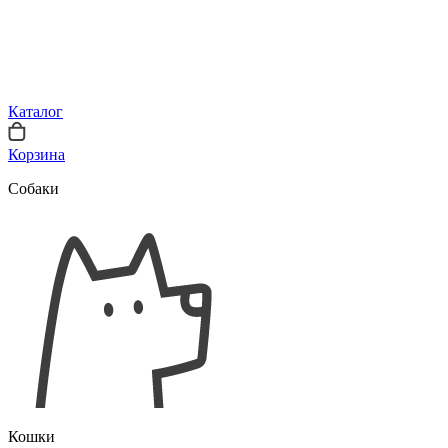
Каталог
Корзина
Собаки
Кошки