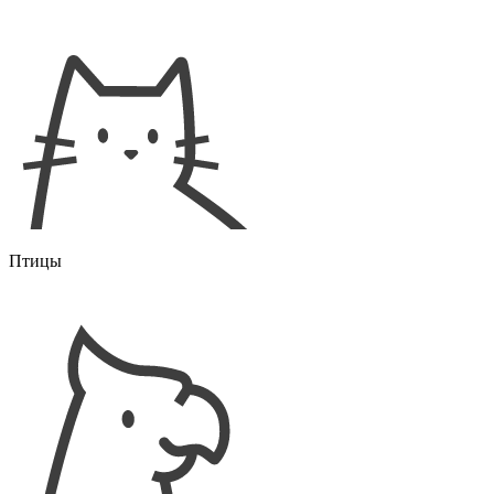
Птицы