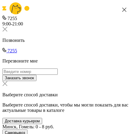
7255
9:00-21:00
Позвонить
7255
Перезвоните мне
Заказать звонок
Выберите способ доставки
Выберите способ доставки, чтобы мы могли показать для вас
актуальные товары в каталоге
Доставка курьером
Минск, Гомель: 0 - 8 руб.
Самовывоз