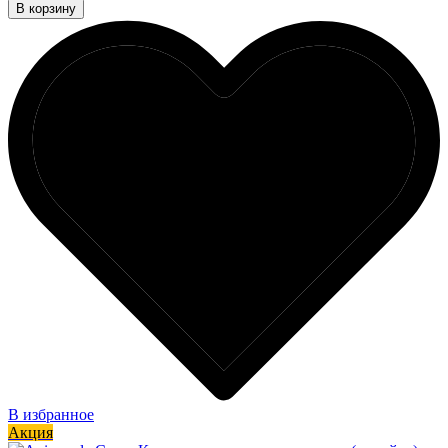
В корзину
В избранное
Акция