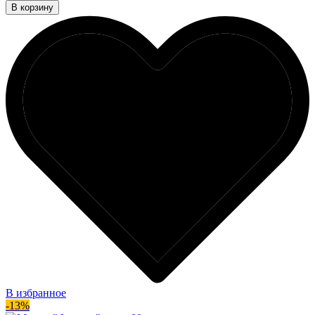
В корзину
В избранное
-13%