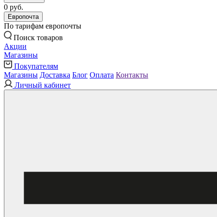
0 руб.
Европочта
По тарифам европочты
Поиск товаров
Акции
Магазины
Покупателям
Магазины
Доставка
Блог
Оплата
Контакты
Личный кабинет