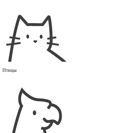
Птицы