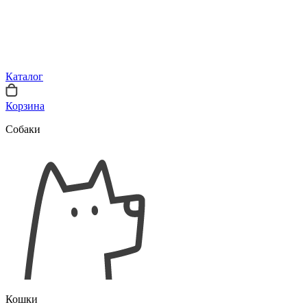
Каталог
Корзина
Собаки
Кошки