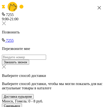
7255
9:00-21:00
Позвонить
7255
Перезвоните мне
Заказать звонок
Выберите способ доставки
Выберите способ доставки, чтобы мы могли показать для вас
актуальные товары в каталоге
Доставка курьером
Минск, Гомель: 0 - 8 руб.
Самовывоз