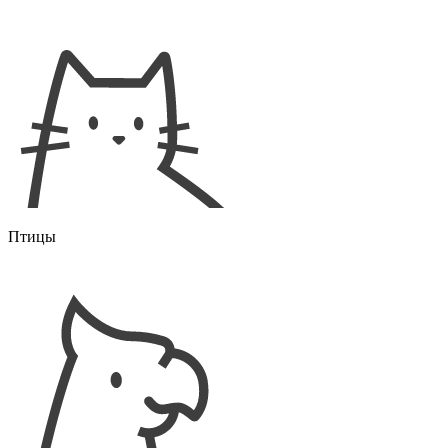
Птицы