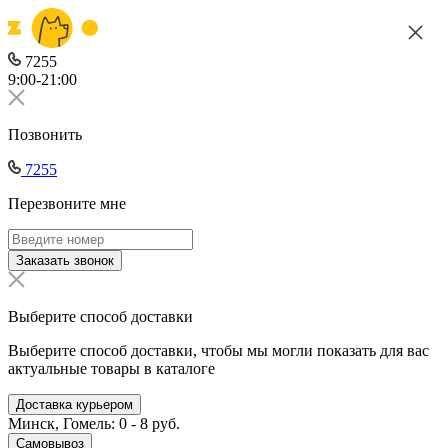
7255
9:00-21:00
Позвонить
7255
Перезвоните мне
Заказать звонок
Выберите способ доставки
Выберите способ доставки, чтобы мы могли показать для вас
актуальные товары в каталоге
Доставка курьером
Минск, Гомель: 0 - 8 руб.
Самовывоз