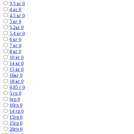
3,5 кг
0
4 кг
0
4,5 кг
0
5 кг
0
5,2кг
0
5,4 кг
0
6 кг
0
7 кг
0
8 кг
0
10 кг
0
14 кг
0
15 кг
0
16кг
0
18 кг
0
0,85 г
0
5 гр
0
6гр
0
10гр
0
14 гр
0
15гр
0
15гр
0
20гр
0