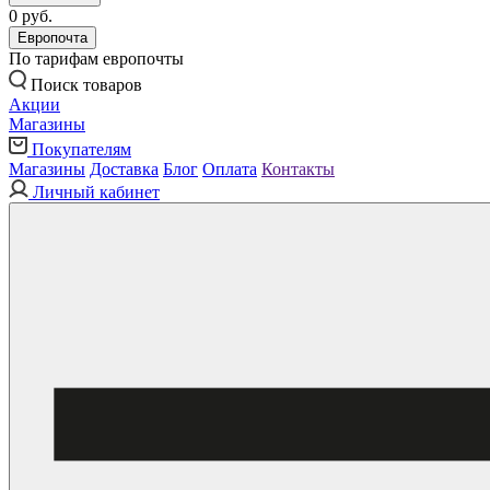
0 руб.
Европочта
По тарифам европочты
Поиск товаров
Акции
Магазины
Покупателям
Магазины
Доставка
Блог
Оплата
Контакты
Личный кабинет