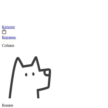
Каталог
Корзина
Собаки
Кошки