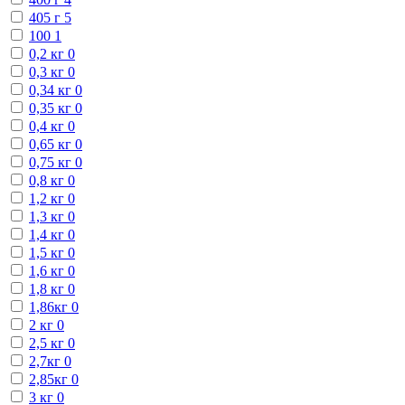
405 г
5
100
1
0,2 кг
0
0,3 кг
0
0,34 кг
0
0,35 кг
0
0,4 кг
0
0,65 кг
0
0,75 кг
0
0,8 кг
0
1,2 кг
0
1,3 кг
0
1,4 кг
0
1,5 кг
0
1,6 кг
0
1,8 кг
0
1,86кг
0
2 кг
0
2,5 кг
0
2,7кг
0
2,85кг
0
3 кг
0