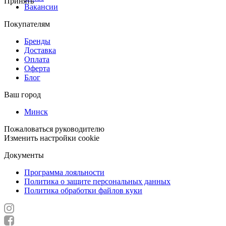
Принять
Вакансии
Покупателям
Бренды
Доставка
Оплата
Оферта
Блог
Ваш город
Минск
Пожаловаться руководителю
Изменить настройки cookie
Документы
Программа лояльности
Политика о защите персональных данных
Политика обработки файлов куки