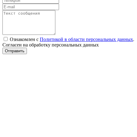
Ознакомлен с
Политикой в области персональных данных
.
Согласен на обработку персональных данных
Отправить