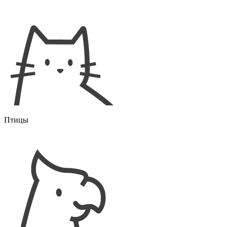
Птицы