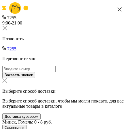
7255
9:00-21:00
Позвонить
7255
Перезвоните мне
Заказать звонок
Выберите способ доставки
Выберите способ доставки, чтобы мы могли показать для вас
актуальные товары в каталоге
Доставка курьером
Минск, Гомель: 0 - 8 руб.
Самовывоз