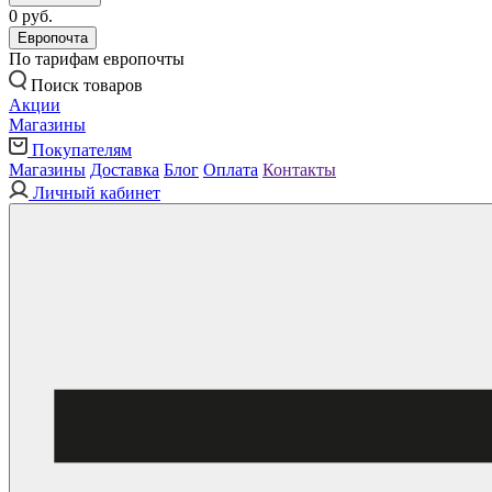
0 руб.
Европочта
По тарифам европочты
Поиск товаров
Акции
Магазины
Покупателям
Магазины
Доставка
Блог
Оплата
Контакты
Личный кабинет