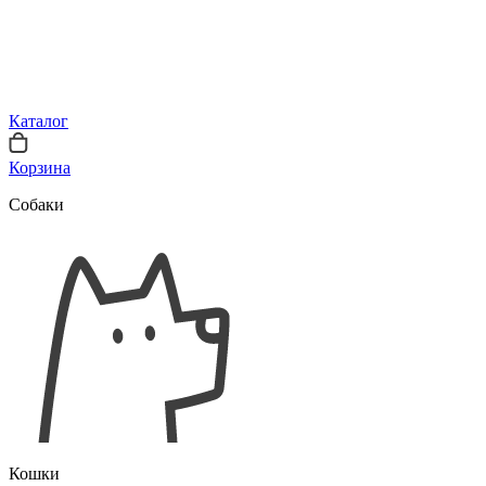
Каталог
Корзина
Собаки
Кошки