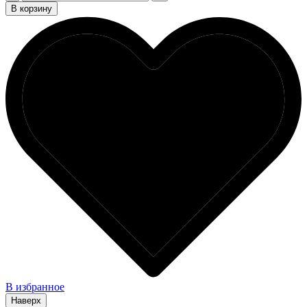
В корзину
В избранное
Наверх