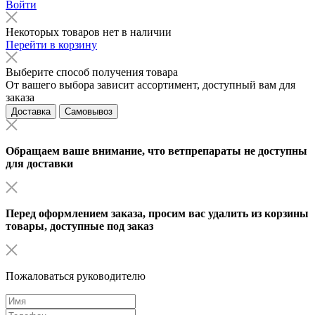
Войти
Некоторых товаров нет в наличии
Перейти в корзину
Выберите способ получения товара
От вашего выбора зависит ассортимент, доступный вам для
заказа
Доставка
Самовывоз
Обращаем ваше внимание, что ветпрепараты не доступны
для доставки
Перед оформлением заказа, просим вас удалить из корзины
товары, доступные под заказ
Пожаловаться руководителю