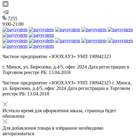
7255
9:00-21:00
Частное предприятие «ЗООХАУЗ» УНП 190942323
г. Минск, ул. Бирюзова, д.4/5, офис 2024 Дата регистрации в
Торговом реестре РБ: 13.04.2018
Частное предприятие «ЗООХАУЗ» УНП 190942323 г. Минск,
ул. Бирюзова, д.4/5, офис 2024 Дата регистрации в Торговом
реестре РБ: 13.04.2018
Истекло время для оформления заказа, страница будет
обновлена
Для добавления товара в избранное необходимо
авторизоваться