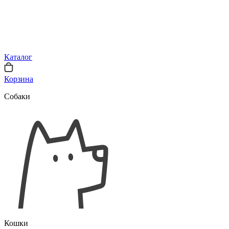
Каталог
Корзина
Собаки
Кошки