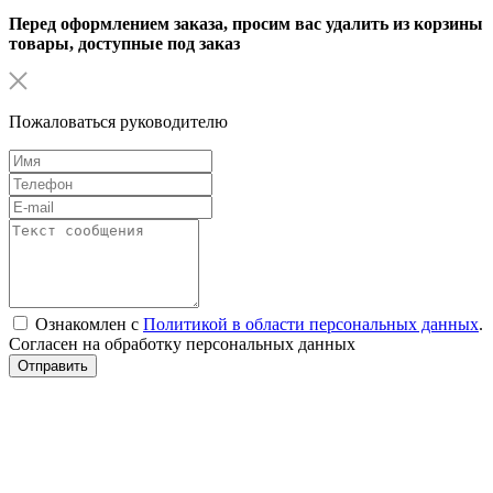
Перед оформлением заказа, просим вас удалить из корзины
товары, доступные под заказ
Пожаловаться руководителю
Ознакомлен с
Политикой в области персональных данных
.
Согласен на обработку персональных данных
Отправить