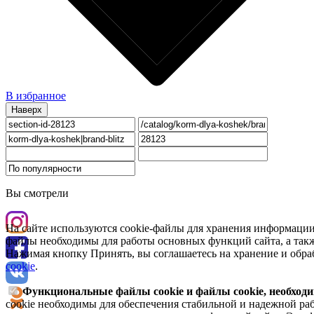
В избранное
Наверх
Вы смотрели
На сайте используются cookie-файлы для хранения информации
файлы необходимы для работы основных функций сайта, а такж
Нажимая кнопку Принять, вы соглашаетесь на хранение и обра
cookie
.
Функциональные файлы cookie и файлы cookie, необходи
cookie необходимы для обеспечения стабильной и надежной раб