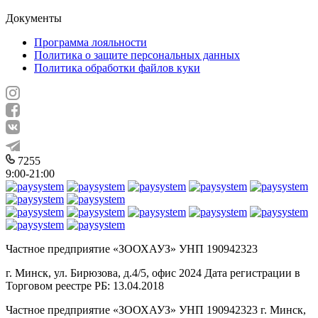
Документы
Программа лояльности
Политика о защите персональных данных
Политика обработки файлов куки
7255
9:00-21:00
Частное предприятие «ЗООХАУЗ» УНП 190942323
г. Минск, ул. Бирюзова, д.4/5, офис 2024 Дата регистрации в
Торговом реестре РБ: 13.04.2018
Частное предприятие «ЗООХАУЗ» УНП 190942323 г. Минск,