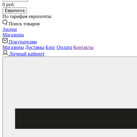
0 руб.
Европочта
По тарифам европочты
Поиск товаров
Акции
Магазины
Покупателям
Магазины
Доставка
Блог
Оплата
Контакты
Личный кабинет