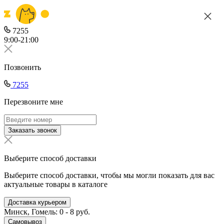
7255
9:00-21:00
Позвонить
7255
Перезвоните мне
Заказать звонок
Выберите способ доставки
Выберите способ доставки, чтобы мы могли показать для вас
актуальные товары в каталоге
Доставка курьером
Минск, Гомель: 0 - 8 руб.
Самовывоз