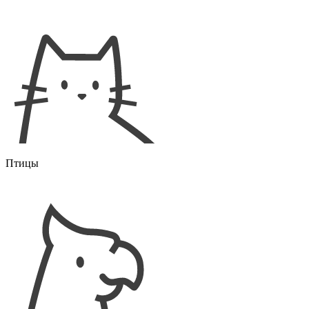
Птицы