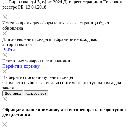
ул. Бирюзова, д.4/5, офис 2024 Дата регистрации в Торговом
реестре РБ: 13.04.2018
Истекло время для оформления заказа, страница будет
обновлена
Для добавления товара в избранное необходимо
авторизоваться
Войти
Некоторых товаров нет в наличии
Перейти в корзину
Выберите способ получения товара
От вашего выбора зависит ассортимент, доступный вам для
заказа
Доставка
Самовывоз
Обращаем ваше внимание, что ветпрепараты не доступны
для доставки