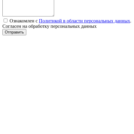
Ознакомлен с
Политикой в области персональных данных
.
Согласен на обработку персональных данных
Отправить