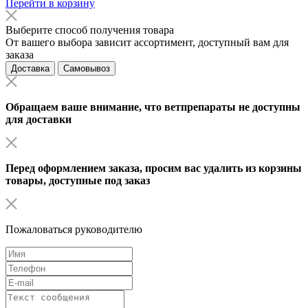
Перейти в корзину
Выберите способ получения товара
От вашего выбора зависит ассортимент, доступный вам для
заказа
Доставка
Самовывоз
Обращаем ваше внимание, что ветпрепараты не доступны
для доставки
Перед оформлением заказа, просим вас удалить из корзины
товары, доступные под заказ
Пожаловаться руководителю