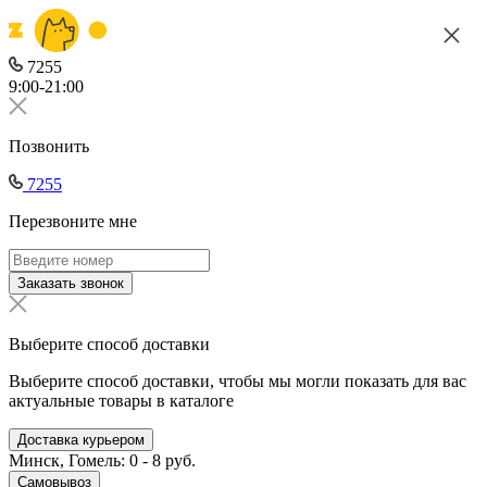
7255
9:00-21:00
Позвонить
7255
Перезвоните мне
Заказать звонок
Выберите способ доставки
Выберите способ доставки, чтобы мы могли показать для вас
актуальные товары в каталоге
Доставка курьером
Минск, Гомель: 0 - 8 руб.
Самовывоз