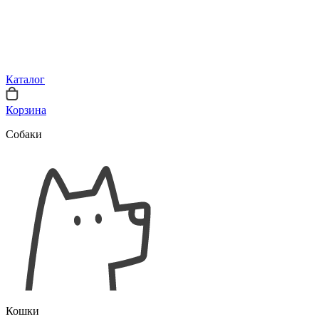
Каталог
Корзина
Собаки
Кошки