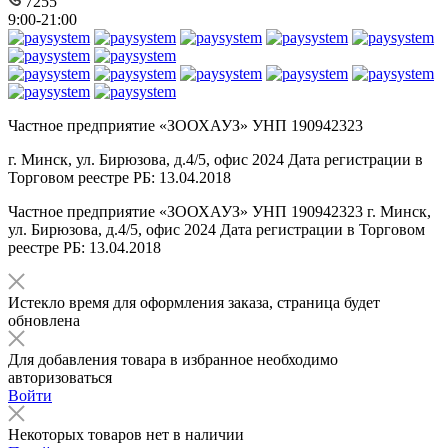
7255
9:00-21:00
Частное предприятие «ЗООХАУЗ» УНП 190942323
г. Минск, ул. Бирюзова, д.4/5, офис 2024 Дата регистрации в
Торговом реестре РБ: 13.04.2018
Частное предприятие «ЗООХАУЗ» УНП 190942323 г. Минск,
ул. Бирюзова, д.4/5, офис 2024 Дата регистрации в Торговом
реестре РБ: 13.04.2018
Истекло время для оформления заказа, страница будет
обновлена
Для добавления товара в избранное необходимо
авторизоваться
Войти
Некоторых товаров нет в наличии