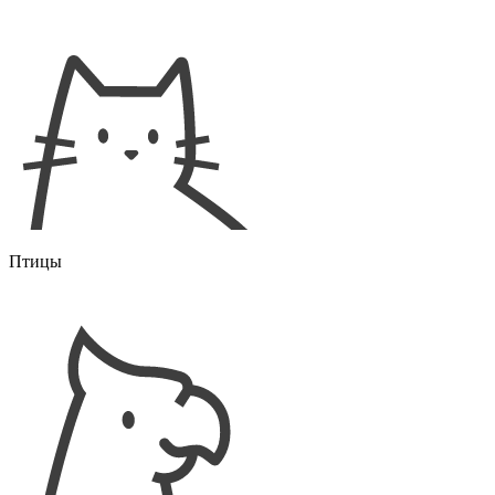
Птицы