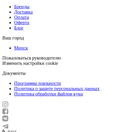
Бренды
Доставка
Оплата
Оферта
Блог
Ваш город
Минск
Пожаловаться руководителю
Изменить настройки cookie
Документы
Программа лояльности
Политика о защите персональных данных
Политика обработки файлов куки