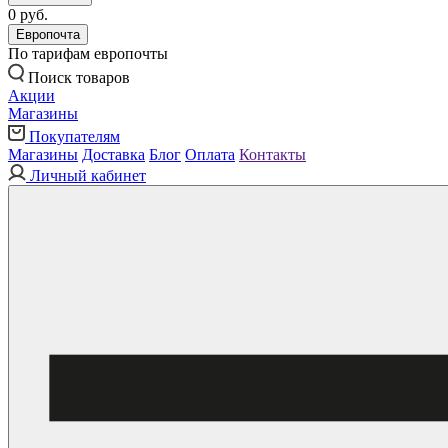
0 руб.
Европочта
По тарифам европочты
Поиск товаров
Акции
Магазины
Покупателям
Магазины
Доставка
Блог
Оплата
Контакты
Личный кабинет