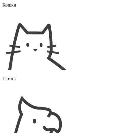
Кошки
Птицы