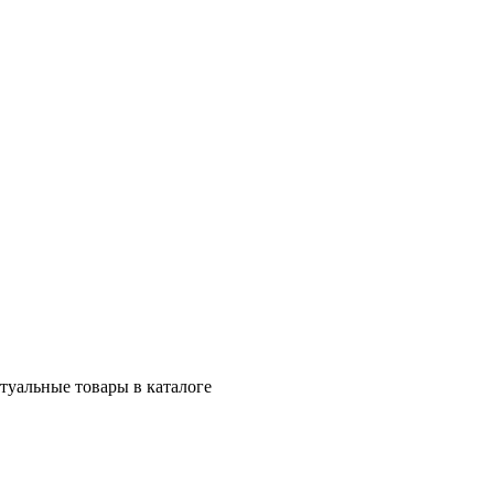
ктуальные товары в каталоге