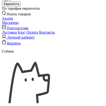
Европочта
По тарифам европочты
Поиск товаров
Акции
Магазины
Покупателям
Доставка
Блог
Оплата
Контакты
Личный кабинет
Корзина
Собаки