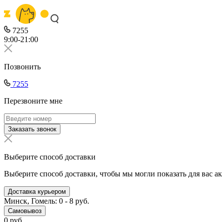
7255
9:00-21:00
Позвонить
7255
Перезвоните мне
Заказать звонок
Выберите способ доставки
Выберите способ доставки, чтобы мы могли показать для вас а
Доставка курьером
Минск, Гомель: 0 - 8 руб.
Самовывоз
0 руб.