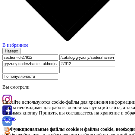
В избранное
Наверх
Вы смотрели
На сайте используются cookie-файлы для хранения информации
файлы необходимы для работы основных функций сайта, а такж
Нажимая кнопку Принять, вы соглашаетесь на хранение и обра
cookie
.
Функциональные файлы cookie и файлы cookie, необходи
cookie необходимы для обеспечения стабильной и надежной раб