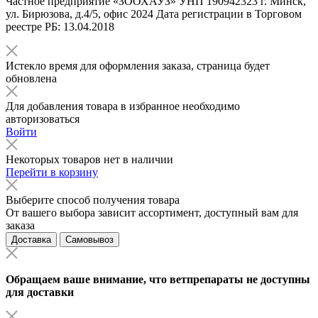
Частное предприятие «ЗООХАУЗ» УНП 190942323 г. Минск,
ул. Бирюзова, д.4/5, офис 2024 Дата регистрации в Торговом
реестре РБ: 13.04.2018
Истекло время для оформления заказа, страница будет
обновлена
Для добавления товара в избранное необходимо
авторизоваться
Войти
Некоторых товаров нет в наличии
Перейти в корзину
Выберите способ получения товара
От вашего выбора зависит ассортимент, доступный вам для
заказа
Доставка
Самовывоз
Обращаем ваше внимание, что ветпрепараты не доступны
для доставки