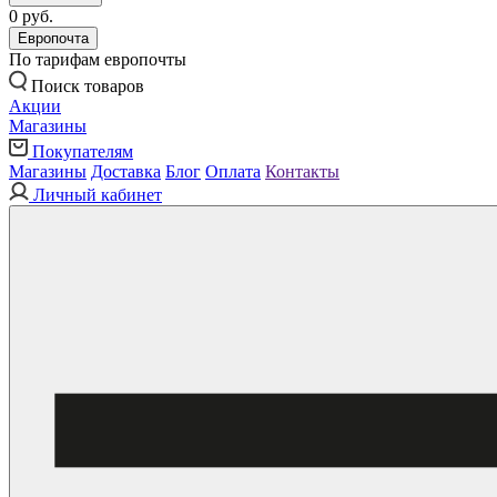
0 руб.
Европочта
По тарифам европочты
Поиск товаров
Акции
Магазины
Покупателям
Магазины
Доставка
Блог
Оплата
Контакты
Личный кабинет