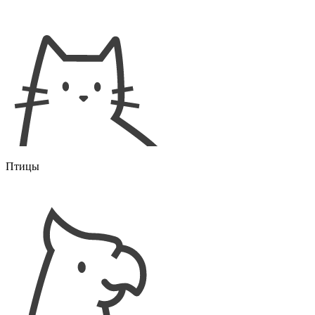
Птицы