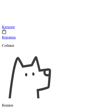
Каталог
Корзина
Собаки
Кошки