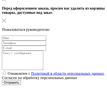
Перед оформлением заказа, просим вас удалить из корзины
товары, доступные под заказ
Пожаловаться руководителю
Ознакомлен с
Политикой в области персональных данных
.
Согласен на обработку персональных данных
Отправить