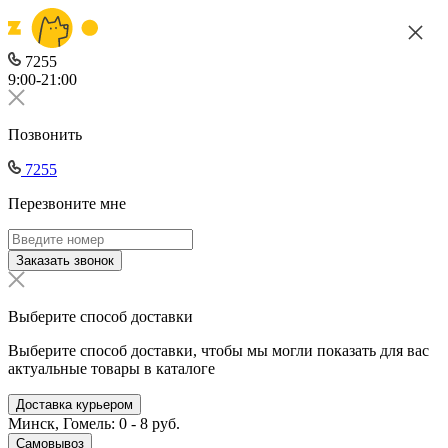
7255
9:00-21:00
Позвонить
7255
Перезвоните мне
Заказать звонок
Выберите способ доставки
Выберите способ доставки, чтобы мы могли показать для вас
актуальные товары в каталоге
Доставка курьером
Минск, Гомель: 0 - 8 руб.
Самовывоз