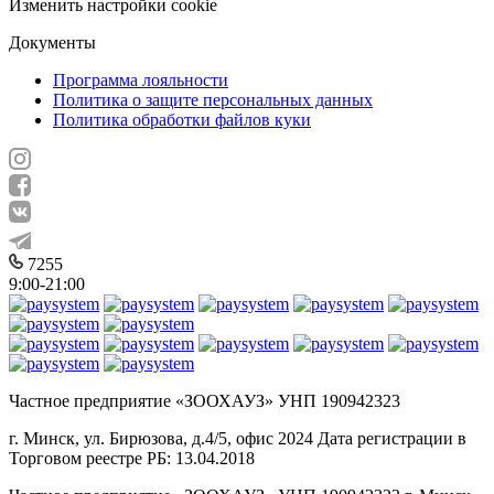
Изменить настройки cookie
Документы
Программа лояльности
Политика о защите персональных данных
Политика обработки файлов куки
7255
9:00-21:00
Частное предприятие «ЗООХАУЗ» УНП 190942323
г. Минск, ул. Бирюзова, д.4/5, офис 2024 Дата регистрации в
Торговом реестре РБ: 13.04.2018