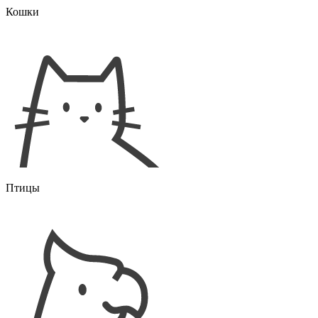
Кошки
Птицы