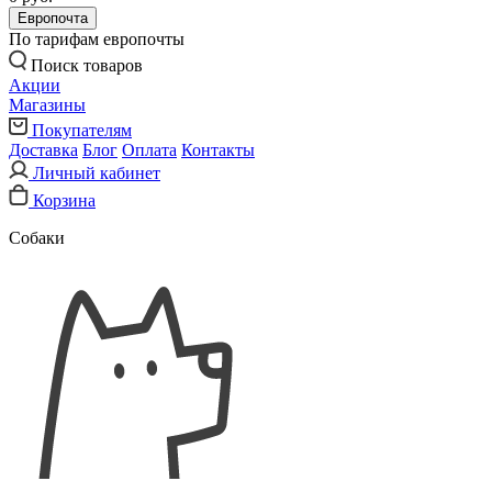
Европочта
По тарифам европочты
Поиск товаров
Акции
Магазины
Покупателям
Доставка
Блог
Оплата
Контакты
Личный кабинет
Корзина
Собаки