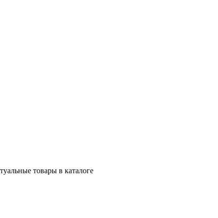
ктуальные товары в каталоге