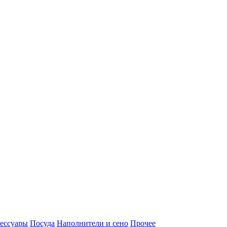
ессуары
Посуда
Наполнители и сено
Прочее