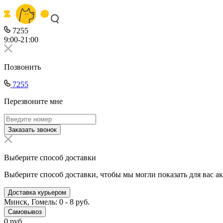
7255
9:00-21:00
Позвонить
7255
Перезвоните мне
Заказать звонок
Выберите способ доставки
Выберите способ доставки, чтобы мы могли показать для вас а
Доставка курьером
Минск, Гомель: 0 - 8 руб.
Самовывоз
0 руб.