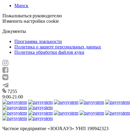
Минск
Пожаловаться руководителю
Изменить настройки cookie
Документы
Программа лояльности
Политика о защите персональных данных
Политика обработки файлов куки
7255
9:00-21:00
Частное предприятие «ЗООХАУЗ» УНП 190942323