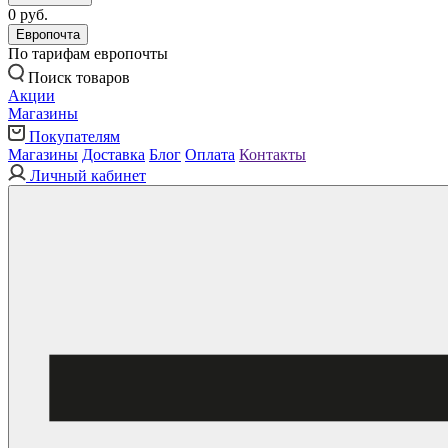
0 руб.
Европочта
По тарифам европочты
Поиск товаров
Акции
Магазины
Покупателям
Магазины
Доставка
Блог
Оплата
Контакты
Личный кабинет