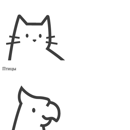
Птицы