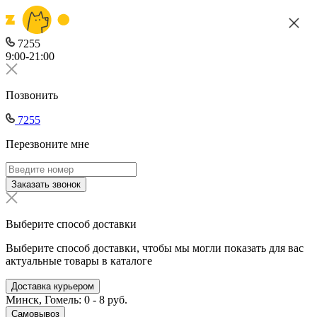
7255
9:00-21:00
Позвонить
7255
Перезвоните мне
Заказать звонок
Выберите способ доставки
Выберите способ доставки, чтобы мы могли показать для вас
актуальные товары в каталоге
Доставка курьером
Минск, Гомель: 0 - 8 руб.
Самовывоз