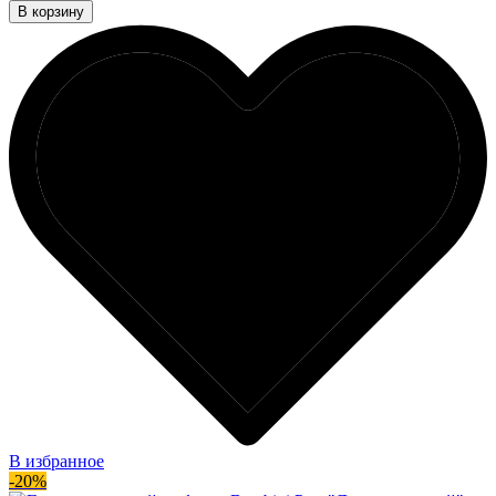
В корзину
В избранное
-20%