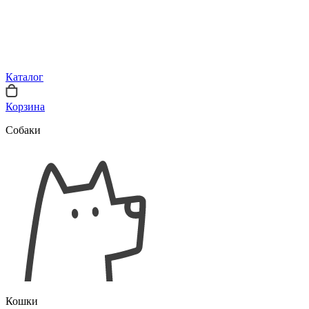
Каталог
Корзина
Собаки
Кошки