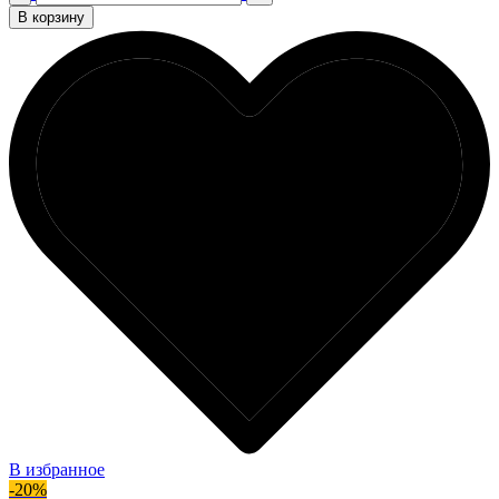
В корзину
В избранное
-20%