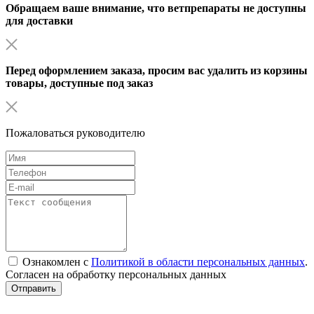
Обращаем ваше внимание, что ветпрепараты не доступны
для доставки
Перед оформлением заказа, просим вас удалить из корзины
товары, доступные под заказ
Пожаловаться руководителю
Ознакомлен с
Политикой в области персональных данных
.
Согласен на обработку персональных данных
Отправить