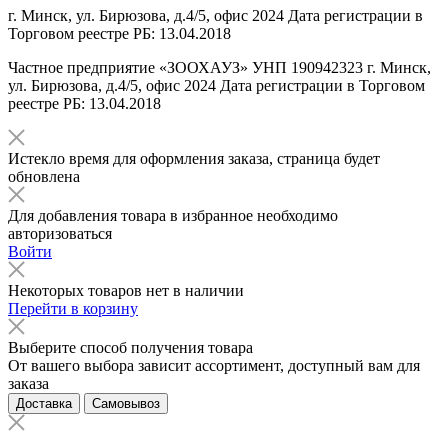
г. Минск, ул. Бирюзова, д.4/5, офис 2024 Дата регистрации в
Торговом реестре РБ: 13.04.2018
Частное предприятие «ЗООХАУЗ» УНП 190942323 г. Минск,
ул. Бирюзова, д.4/5, офис 2024 Дата регистрации в Торговом
реестре РБ: 13.04.2018
Истекло время для оформления заказа, страница будет
обновлена
Для добавления товара в избранное необходимо
авторизоваться
Войти
Некоторых товаров нет в наличии
Перейти в корзину
Выберите способ получения товара
От вашего выбора зависит ассортимент, доступный вам для
заказа
Доставка
Самовывоз