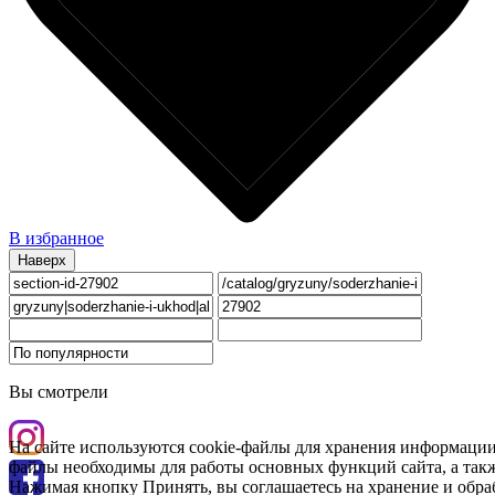
В избранное
Наверх
Вы смотрели
На сайте используются cookie-файлы для хранения информации
файлы необходимы для работы основных функций сайта, а такж
Нажимая кнопку Принять, вы соглашаетесь на хранение и обра