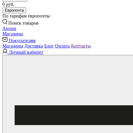
0 руб.
Европочта
По тарифам европочты
Поиск товаров
Акции
Магазины
Покупателям
Магазины
Доставка
Блог
Оплата
Контакты
Личный кабинет