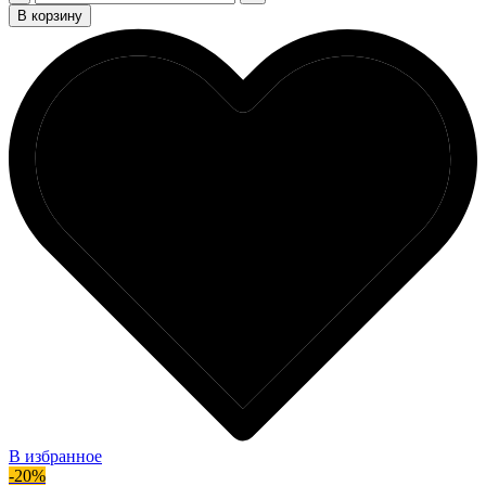
В корзину
В избранное
-20%