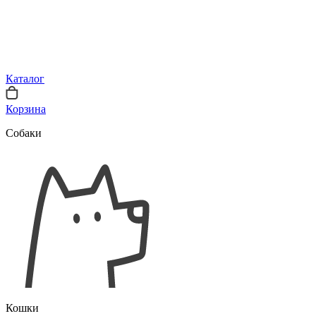
Каталог
Корзина
Собаки
Кошки