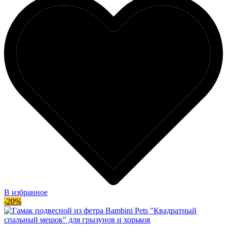
В избранное
-20%