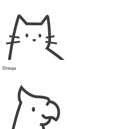
Птицы