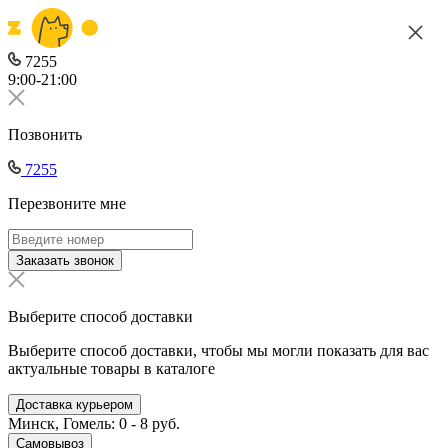
7255
9:00-21:00
Позвонить
7255
Перезвоните мне
Заказать звонок
Выберите способ доставки
Выберите способ доставки, чтобы мы могли показать для вас
актуальные товары в каталоге
Доставка курьером
Минск, Гомель: 0 - 8 руб.
Самовывоз