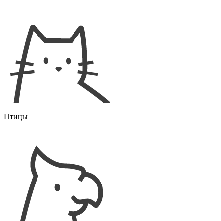
Птицы