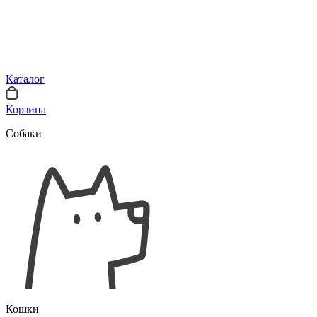
Каталог
Корзина
Собаки
Кошки