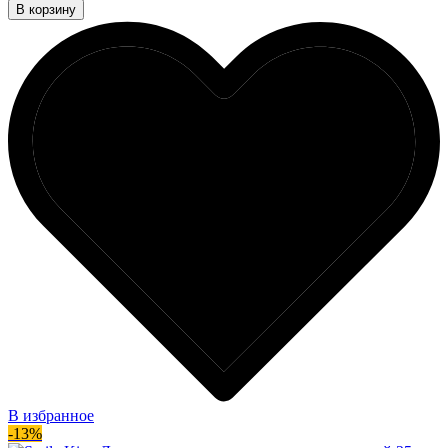
В корзину
В избранное
-13%