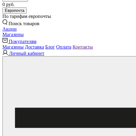
0 руб.
Европочта
По тарифам европочты
Поиск товаров
Акции
Магазины
Покупателям
Магазины
Доставка
Блог
Оплата
Контакты
Личный кабинет