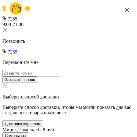
7255
9:00-21:00
Позвонить
7255
Перезвоните мне
Заказать звонок
Выберите способ доставки
Выберите способ доставки, чтобы мы могли показать для вас
актуальные товары в каталоге
Доставка курьером
Минск, Гомель: 0 - 8 руб.
Самовывоз