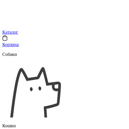
Каталог
Корзина
Собаки
Кошки