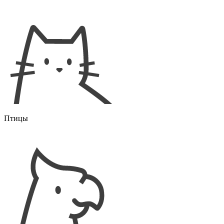
Птицы