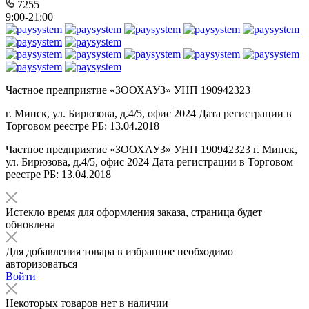
7255
9:00-21:00
Частное предприятие «ЗООХАУЗ» УНП 190942323
г. Минск, ул. Бирюзова, д.4/5, офис 2024 Дата регистрации в
Торговом реестре РБ: 13.04.2018
Частное предприятие «ЗООХАУЗ» УНП 190942323 г. Минск,
ул. Бирюзова, д.4/5, офис 2024 Дата регистрации в Торговом
реестре РБ: 13.04.2018
Истекло время для оформления заказа, страница будет
обновлена
Для добавления товара в избранное необходимо
авторизоваться
Войти
Некоторых товаров нет в наличии