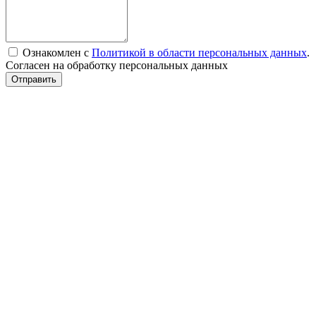
Ознакомлен с
Политикой в области персональных данных
.
Согласен на обработку персональных данных
Отправить