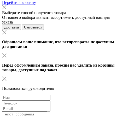
Перейти в корзину
Выберите способ получения товара
От вашего выбора зависит ассортимент, доступный вам для
заказа
Доставка
Самовывоз
Обращаем ваше внимание, что ветпрепараты не доступны
для доставки
Перед оформлением заказа, просим вас удалить из корзины
товары, доступные под заказ
Пожаловаться руководителю