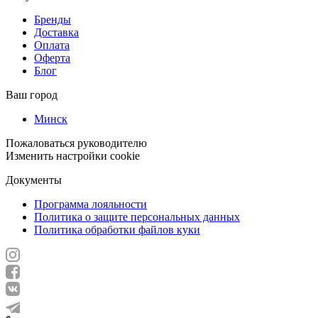
Бренды
Доставка
Оплата
Оферта
Блог
Ваш город
Минск
Пожаловаться руководителю
Изменить настройки cookie
Документы
Программа лояльности
Политика о защите персональных данных
Политика обработки файлов куки