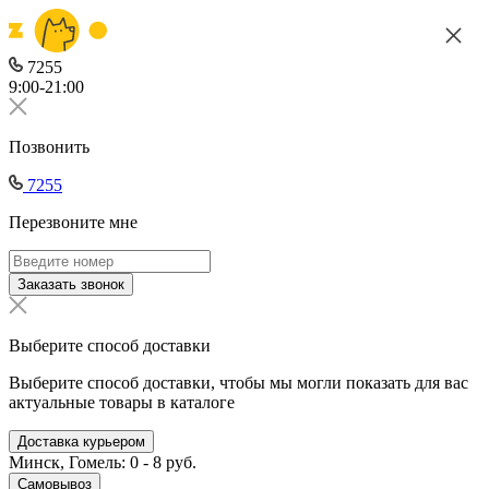
7255
9:00-21:00
Позвонить
7255
Перезвоните мне
Заказать звонок
Выберите способ доставки
Выберите способ доставки, чтобы мы могли показать для вас
актуальные товары в каталоге
Доставка курьером
Минск, Гомель: 0 - 8 руб.
Самовывоз