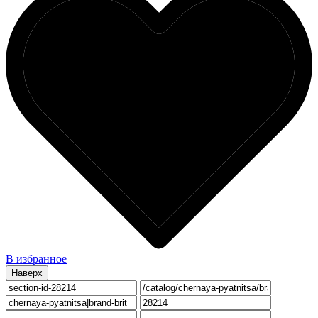
В избранное
Наверх