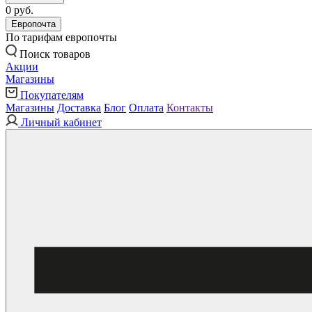
0 руб.
Европочта
По тарифам европочты
Поиск товаров
Акции
Магазины
Покупателям
Магазины
Доставка
Блог
Оплата
Контакты
Личный кабинет