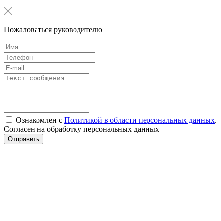
Пожаловаться руководителю
Ознакомлен с
Политикой в области персональных данных
.
Согласен на обработку персональных данных
Отправить