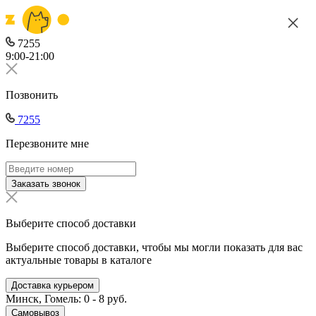
7255
9:00-21:00
Позвонить
7255
Перезвоните мне
Заказать звонок
Выберите способ доставки
Выберите способ доставки, чтобы мы могли показать для вас
актуальные товары в каталоге
Доставка курьером
Минск, Гомель: 0 - 8 руб.
Самовывоз