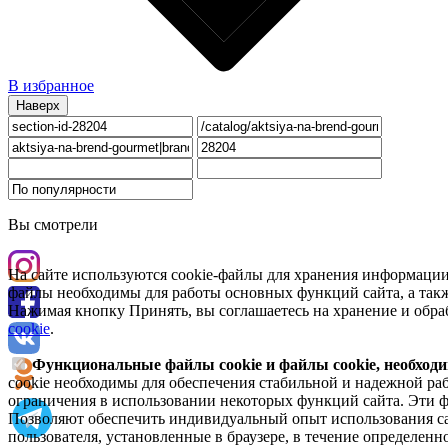
В избранное
Наверх
Вы смотрели
На сайте используются cookie-файлы для хранения информации
файлы необходимы для работы основных функций сайта, а такж
Нажимая кнопку Принять, вы соглашаетесь на хранение и обра
cookie
.
Функциональные файлы cookie и файлы cookie, необходи
cookie необходимы для обеспечения стабильной и надежной раб
ограничения в использовании некоторых функций сайта. Эти ф
Позволяют обеспечить индивидуальный опыт использования са
пользователя, установленные в браузере, в течение определен