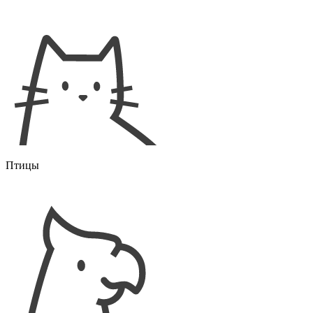
Птицы