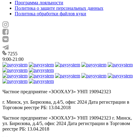
Программа лояльности
Политика о защите персональных данных
Политика обработки файлов куки
7255
9:00-21:00
Частное предприятие «ЗООХАУЗ» УНП 190942323
г. Минск, ул. Бирюзова, д.4/5, офис 2024 Дата регистрации в
Торговом реестре РБ: 13.04.2018
Частное предприятие «ЗООХАУЗ» УНП 190942323 г. Минск,
ул. Бирюзова, д.4/5, офис 2024 Дата регистрации в Торговом
реестре РБ: 13.04.2018