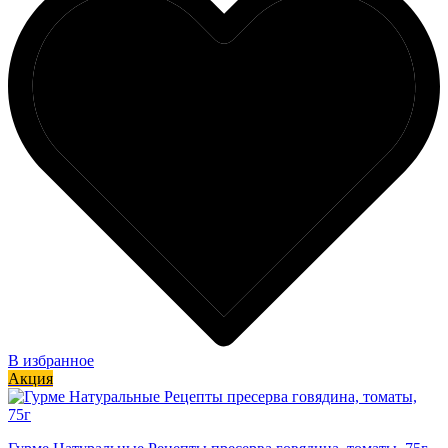
В избранное
Акция