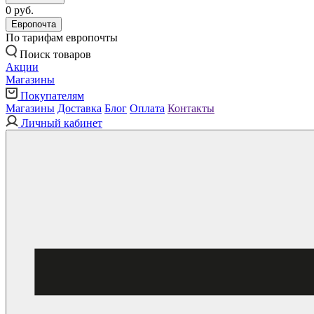
0 руб.
Европочта
По тарифам европочты
Поиск товаров
Акции
Магазины
Покупателям
Магазины
Доставка
Блог
Оплата
Контакты
Личный кабинет