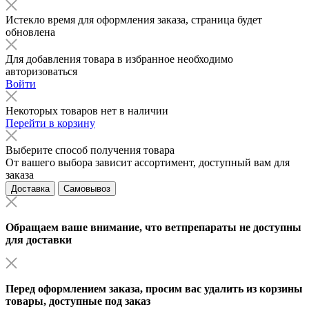
Истекло время для оформления заказа, страница будет
обновлена
Для добавления товара в избранное необходимо
авторизоваться
Войти
Некоторых товаров нет в наличии
Перейти в корзину
Выберите способ получения товара
От вашего выбора зависит ассортимент, доступный вам для
заказа
Доставка
Самовывоз
Обращаем ваше внимание, что ветпрепараты не доступны
для доставки
Перед оформлением заказа, просим вас удалить из корзины
товары, доступные под заказ