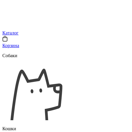
Каталог
Корзина
Собаки
Кошки