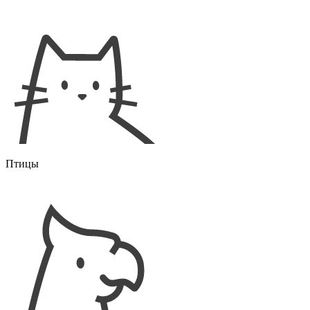
Птицы