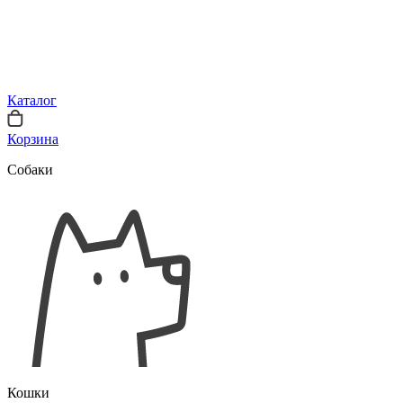
Каталог
Корзина
Собаки
Кошки