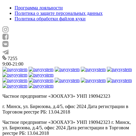
Программа лояльности
Политика о защите персональных данных
Политика обработки файлов куки
7255
9:00-21:00
Частное предприятие «ЗООХАУЗ» УНП 190942323
г. Минск, ул. Бирюзова, д.4/5, офис 2024 Дата регистрации в
Торговом реестре РБ: 13.04.2018
Частное предприятие «ЗООХАУЗ» УНП 190942323 г. Минск,
ул. Бирюзова, д.4/5, офис 2024 Дата регистрации в Торговом
реестре РБ: 13.04.2018