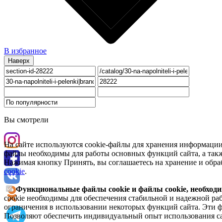
В избранное
Наверх
Вы смотрели
На сайте используются cookie-файлы для хранения информации
файлы необходимы для работы основных функций сайта, а такж
Нажимая кнопку Принять, вы соглашаетесь на хранение и обра
cookie
.
Функциональные файлы cookie и файлы cookie, необходи
cookie необходимы для обеспечения стабильной и надежной раб
ограничения в использовании некоторых функций сайта. Эти ф
Позволяют обеспечить индивидуальный опыт использования са