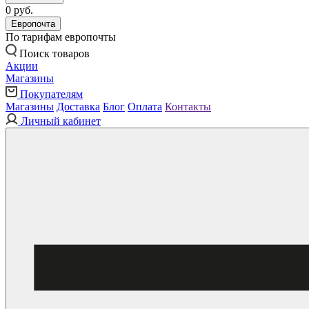
0 руб.
Европочта
По тарифам европочты
Поиск товаров
Акции
Магазины
Покупателям
Магазины
Доставка
Блог
Оплата
Контакты
Личный кабинет