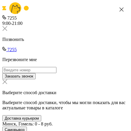
7255
9:00-21:00
Позвонить
7255
Перезвоните мне
Заказать звонок
Выберите способ доставки
Выберите способ доставки, чтобы мы могли показать для вас
актуальные товары в каталоге
Доставка курьером
Минск, Гомель: 0 - 8 руб.
Самовывоз