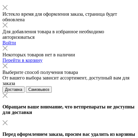
Истекло время для оформления заказа, страница будет
обновлена
Для добавления товара в избранное необходимо
авторизоваться
Войти
Некоторых товаров нет в наличии
Перейти в корзину
Выберите способ получения товара
От вашего выбора зависит ассортимент, доступный вам для
заказа
Доставка
Самовывоз
Обращаем ваше внимание, что ветпрепараты не доступны
для доставки
Перед оформлением заказа, просим вас удалить из корзины