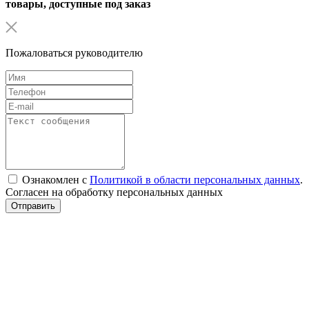
товары, доступные под заказ
Пожаловаться руководителю
Ознакомлен с
Политикой в области персональных данных
.
Согласен на обработку персональных данных
Отправить