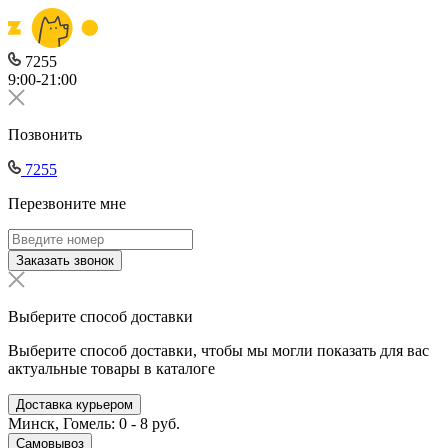
7255
9:00-21:00
Позвонить
7255
Перезвоните мне
Заказать звонок
Выберите способ доставки
Выберите способ доставки, чтобы мы могли показать для вас
актуальные товары в каталоге
Доставка курьером
Минск, Гомель: 0 - 8 руб.
Самовывоз