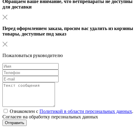
Обращаем ваше внимание, что ветпрепараты не доступны
для доставки
Перед оформлением заказа, просим вас удалить из корзины
товары, доступные под заказ
Пожаловаться руководителю
Ознакомлен с
Политикой в области персональных данных
.
Согласен на обработку персональных данных
Отправить