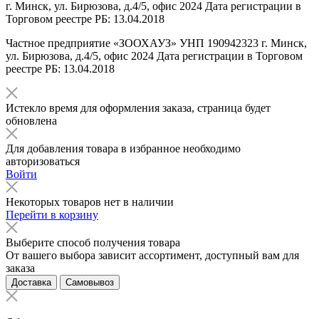
г. Минск, ул. Бирюзова, д.4/5, офис 2024 Дата регистрации в
Торговом реестре РБ: 13.04.2018
Частное предприятие «ЗООХАУЗ» УНП 190942323 г. Минск,
ул. Бирюзова, д.4/5, офис 2024 Дата регистрации в Торговом
реестре РБ: 13.04.2018
Истекло время для оформления заказа, страница будет
обновлена
Для добавления товара в избранное необходимо
авторизоваться
Войти
Некоторых товаров нет в наличии
Перейти в корзину
Выберите способ получения товара
От вашего выбора зависит ассортимент, доступный вам для
заказа
Доставка
Самовывоз