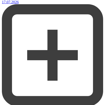
17.07.2026