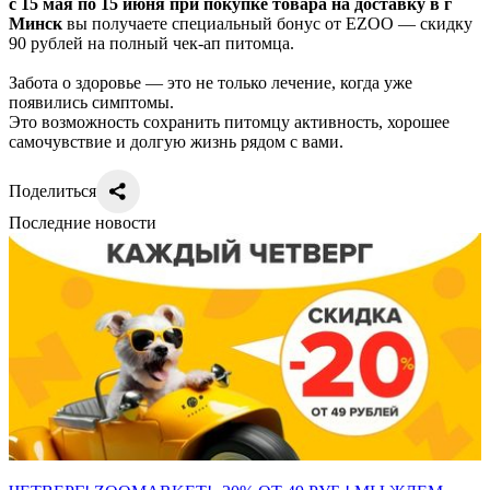
с 15 мая по 15 июня
при покупке товара на доставку в г
Минск
вы получаете специальный бонус от EZOO — скидку
90 рублей на полный чек-ап питомца.
Забота о здоровье — это не только лечение, когда уже
появились симптомы.
Это возможность сохранить питомцу активность, хорошее
самочувствие и долгую жизнь рядом с вами.
Поделиться
Последние новости