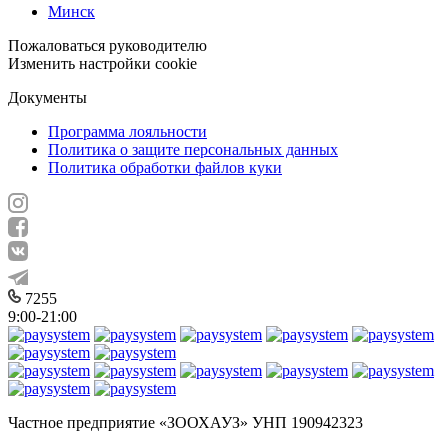
Минск
Пожаловаться руководителю
Изменить настройки cookie
Документы
Программа лояльности
Политика о защите персональных данных
Политика обработки файлов куки
7255
9:00-21:00
Частное предприятие «ЗООХАУЗ» УНП 190942323