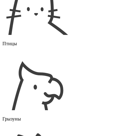
Птицы
Грызуны