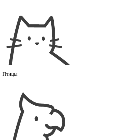
Птицы