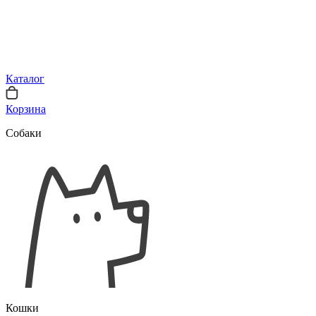
Каталог
Корзина
Собаки
Кошки