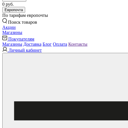
0 руб.
Европочта
По тарифам европочты
Поиск товаров
Акции
Магазины
Покупателям
Магазины
Доставка
Блог
Оплата
Контакты
Личный кабинет