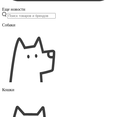
Еще новости
Собаки
Кошки